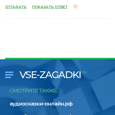
ОТГАДАТЬ
ПОКАЗАТЬ ОТВЕТ
VSE-ZAGADKI
.ru
СМОТРИТЕ ТАКЖЕ:
аудиосказки-онлайн.рф