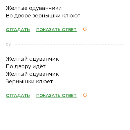
Желтые одуванчики
Во дворе зернышки клюют.
ОТГАДАТЬ
ПОКАЗАТЬ ОТВЕТ
08
Жёлтый одуванчик
По двору идёт.
Жёлтый одуванчик
Зёрнышки клюёт.
ОТГАДАТЬ
ПОКАЗАТЬ ОТВЕТ