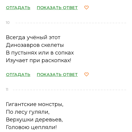
ОТГАДАТЬ
ПОКАЗАТЬ ОТВЕТ
10
Всегда учёный этот
Динозавров скелеты
В пустынях или в сопках
Изучает при раскопках!
ОТГАДАТЬ
ПОКАЗАТЬ ОТВЕТ
11
Гигантские монстры,
По лесу гуляли,
Верхушки деревьев,
Головою цепляли!