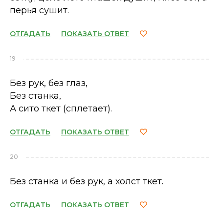
перья сушит.
ОТГАДАТЬ
ПОКАЗАТЬ ОТВЕТ
19
Без рук, без глаз,
Без станка,
А сито ткет (сплетает).
ОТГАДАТЬ
ПОКАЗАТЬ ОТВЕТ
20
Без станка и без рук, а холст ткет.
ОТГАДАТЬ
ПОКАЗАТЬ ОТВЕТ