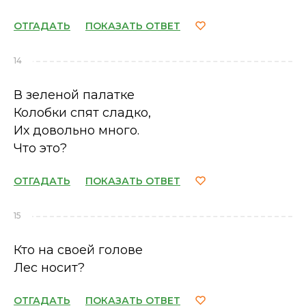
ОТГАДАТЬ
ПОКАЗАТЬ ОТВЕТ
14
В зеленой палатке
Колобки спят сладко,
Их довольно много.
Что это?
ОТГАДАТЬ
ПОКАЗАТЬ ОТВЕТ
15
Кто на своей голове
Лес носит?
ОТГАДАТЬ
ПОКАЗАТЬ ОТВЕТ