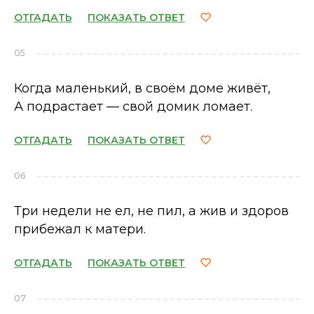
ОТГАДАТЬ
ПОКАЗАТЬ ОТВЕТ
05
Когда маленький, в своём доме живёт,
А подрастает — свой домик ломает.
ОТГАДАТЬ
ПОКАЗАТЬ ОТВЕТ
06
Три недели не ел, не пил, а жив и здоров
прибежал к матери.
ОТГАДАТЬ
ПОКАЗАТЬ ОТВЕТ
07