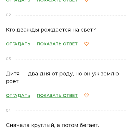
ОТГАДАТЬ
ПОКАЗАТЬ ОТВЕТ
02
Кто дважды рождается на свет?
ОТГАДАТЬ
ПОКАЗАТЬ ОТВЕТ
03
Дитя — два дня от роду, но он уж землю
роет.
ОТГАДАТЬ
ПОКАЗАТЬ ОТВЕТ
04
Сначала круглый, а потом бегает.