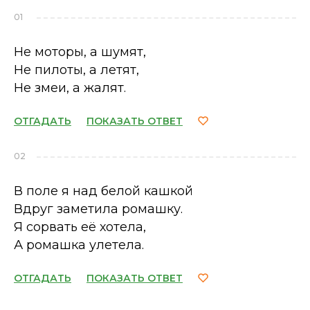
01
Не моторы, а шумят,
Не пилоты, а летят,
Не змеи, а жалят.
ОТГАДАТЬ
ПОКАЗАТЬ ОТВЕТ
02
В поле я над белой кашкой
Вдруг заметила ромашку.
Я сорвать её хотела,
А ромашка улетела.
ОТГАДАТЬ
ПОКАЗАТЬ ОТВЕТ