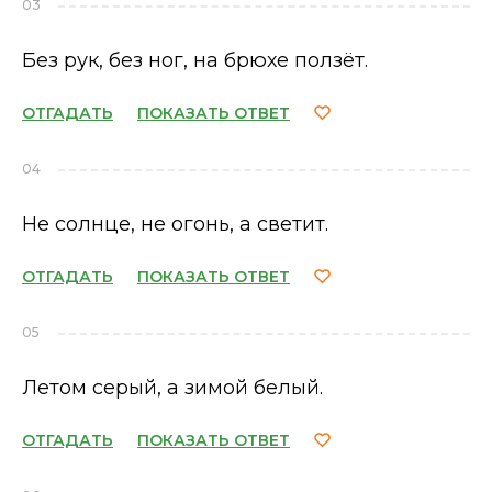
03
Без рук, без ног, на брюхе ползёт.
ОТГАДАТЬ
ПОКАЗАТЬ ОТВЕТ
04
Не солнце, не огонь, а светит.
ОТГАДАТЬ
ПОКАЗАТЬ ОТВЕТ
05
Летом серый, а зимой белый.
ОТГАДАТЬ
ПОКАЗАТЬ ОТВЕТ