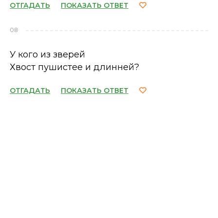
ОТГАДАТЬ
ПОКАЗАТЬ ОТВЕТ
08
У кого из зверей
Хвост пушистее и длинней?
ОТГАДАТЬ
ПОКАЗАТЬ ОТВЕТ