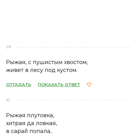
09
Рыжая, с пушистым хвостом,
живет в лесу под кустом.
ОТГАДАТЬ
ПОКАЗАТЬ ОТВЕТ
10
Рыжая плутовка,
хитрая да ловкая,
в сарай попала,