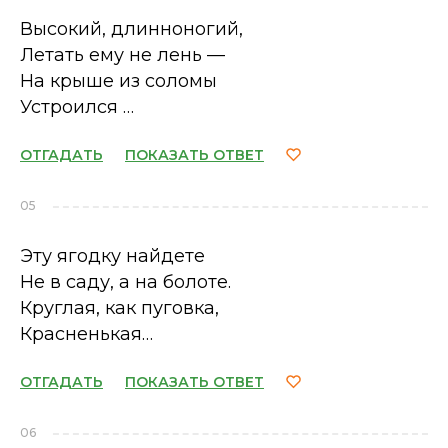
Высокий, длинноногий,
Летать ему не лень —
На крыше из соломы
Устроился …
ОТГАДАТЬ
ПОКАЗАТЬ ОТВЕТ
05
Эту ягодку найдете
Не в саду, а на болоте.
Круглая, как пуговка,
Красненькая…
ОТГАДАТЬ
ПОКАЗАТЬ ОТВЕТ
06