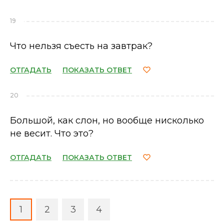
19
Что нельзя съесть на завтрак?
ОТГАДАТЬ
ПОКАЗАТЬ ОТВЕТ
20
Большой, как слон, но вообще нисколько
не весит. Что это?
ОТГАДАТЬ
ПОКАЗАТЬ ОТВЕТ
1
2
3
4