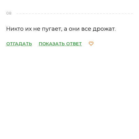
08
Никто их не пугает, а они все дрожат.
ОТГАДАТЬ
ПОКАЗАТЬ ОТВЕТ