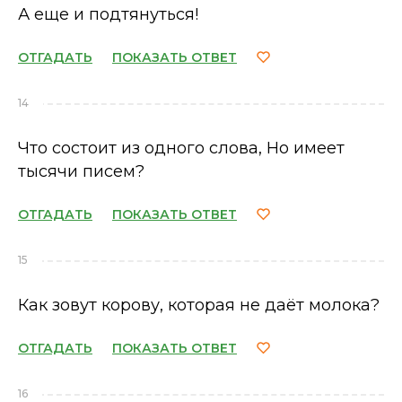
А еще и подтянуться!
ОТГАДАТЬ
ПОКАЗАТЬ ОТВЕТ
14
Что состоит из одного слова, Но имеет
тысячи писем?
ОТГАДАТЬ
ПОКАЗАТЬ ОТВЕТ
15
Как зовут корову, которая не даёт молока?
ОТГАДАТЬ
ПОКАЗАТЬ ОТВЕТ
16