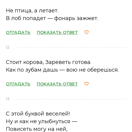
Не птица, а летает.
В лоб попадет — фонарь зажжет.
ОТГАДАТЬ
ПОКАЗАТЬ ОТВЕТ
12
Стоит корова, Зареветь готова.
Как по зубам дашь — вою не оберешься.
ОТГАДАТЬ
ПОКАЗАТЬ ОТВЕТ
13
С этой буквой веселей!
Ну и как не улыбнуться —
Повисеть могу на ней,