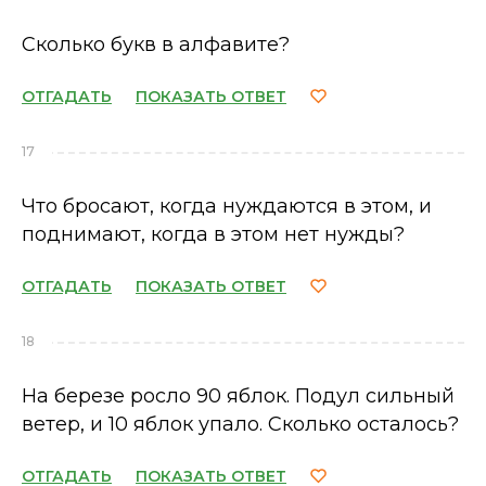
Сколько букв в алфавите?
ОТГАДАТЬ
ПОКАЗАТЬ ОТВЕТ
17
Что бросают, когда нуждаются в этом, и
поднимают, когда в этом нет нужды?
ОТГАДАТЬ
ПОКАЗАТЬ ОТВЕТ
18
На березе росло 90 яблок. Подул сильный
ветер, и 10 яблок упало. Сколько осталось?
ОТГАДАТЬ
ПОКАЗАТЬ ОТВЕТ