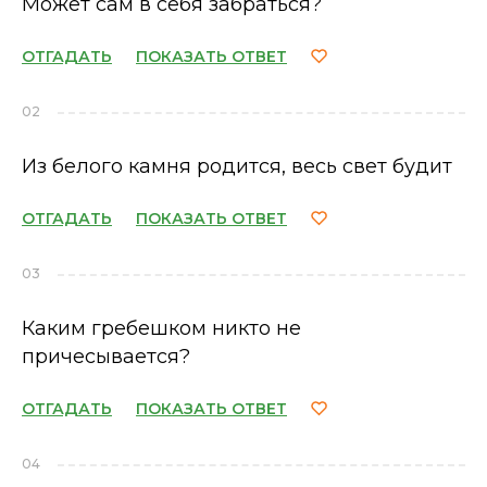
Может сам в себя забраться?
ОТГАДАТЬ
ПОКАЗАТЬ ОТВЕТ
02
Из белого камня родится, весь свет будит
ОТГАДАТЬ
ПОКАЗАТЬ ОТВЕТ
03
Каким гребешком никто не
причесывается?
ОТГАДАТЬ
ПОКАЗАТЬ ОТВЕТ
04