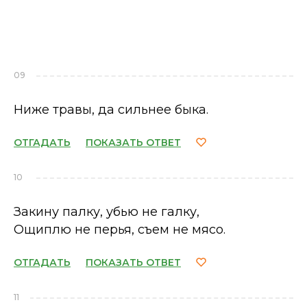
09
Ниже травы, да сильнее быка.
ОТГАДАТЬ
ПОКАЗАТЬ ОТВЕТ
10
Закину палку, убью не галку,
Ощиплю не перья, съем не мясо.
ОТГАДАТЬ
ПОКАЗАТЬ ОТВЕТ
11