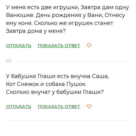
У меня есть две игрушки, Завтра дам одну
Ванюшке. День рождения у Вани, Отнесу
ему коня. Сколько же игрушек станет
Завтра дома у меня?
ОТГАДАТЬ
ПОКАЗАТЬ ОТВЕТ
03
У бабушки Глаши есть внучка Саша,
Кот Снежок и собака Пушок.
Сколько внучат у бабушки Глаши?
ОТГАДАТЬ
ПОКАЗАТЬ ОТВЕТ