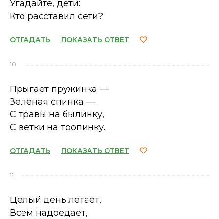
Угадайте, дети:
Кто расставил сети?
ОТГАДАТЬ
ПОКАЗАТЬ ОТВЕТ
10
Прыгает пружинка —
Зелёная спинка —
С травы на былинку,
С ветки на тропинку.
ОТГАДАТЬ
ПОКАЗАТЬ ОТВЕТ
11
Целый день летает,
Всем надоедает,