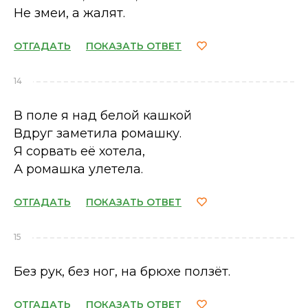
Не змеи, а жалят.
ОТГАДАТЬ
ПОКАЗАТЬ ОТВЕТ
14
В поле я над белой кашкой
Вдруг заметила ромашку.
Я сорвать её хотела,
А ромашка улетела.
ОТГАДАТЬ
ПОКАЗАТЬ ОТВЕТ
15
Без рук, без ног, на брюхе ползёт.
ОТГАДАТЬ
ПОКАЗАТЬ ОТВЕТ