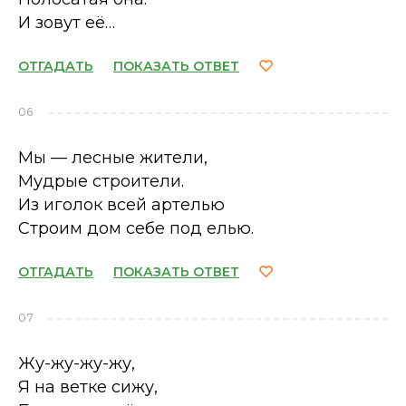
И зовут её…
ОТГАДАТЬ
ПОКАЗАТЬ ОТВЕТ
06
Мы — лесные жители,
Мудрые строители.
Из иголок всей артелью
Строим дом себе под елью.
ОТГАДАТЬ
ПОКАЗАТЬ ОТВЕТ
07
Жу-жу-жу-жу,
Я на ветке сижу,