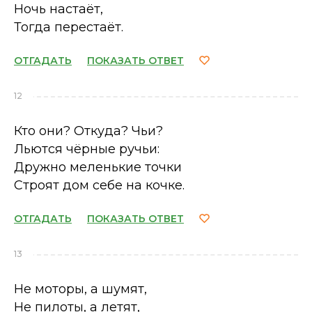
Ночь настаёт,
Тогда перестаёт.
ОТГАДАТЬ
ПОКАЗАТЬ ОТВЕТ
12
Кто они? Откуда? Чьи?
Льются чёрные ручьи:
Дружно меленькие точки
Строят дом себе на кочке.
ОТГАДАТЬ
ПОКАЗАТЬ ОТВЕТ
13
Не моторы, а шумят,
Не пилоты, а летят,