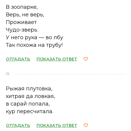
В зоопарке,
Верь, не верь,
Проживает
Чудо-зверь.
У него рука — во лбу
Так похожа на трубу!
ОТГАДАТЬ
ПОКАЗАТЬ ОТВЕТ
19
Рыжая плутовка,
хитрая да ловкая,
в сарай попала,
кур пересчитала.
ОТГАДАТЬ
ПОКАЗАТЬ ОТВЕТ