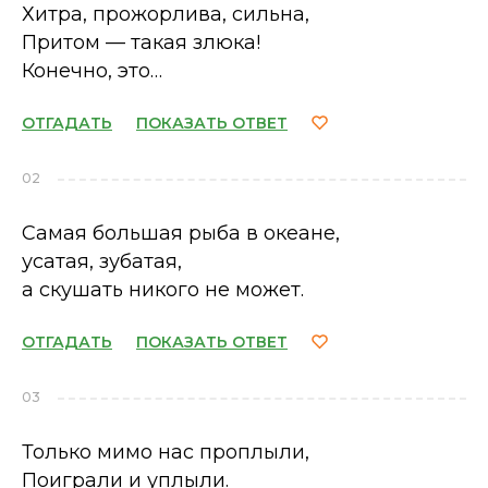
Хитра, прожорлива, сильна,
Притом — такая злюка!
Конечно, это…
ОТГАДАТЬ
ПОКАЗАТЬ ОТВЕТ
02
Самая большая рыба в океане,
усатая, зубатая,
а скушать никого не может.
ОТГАДАТЬ
ПОКАЗАТЬ ОТВЕТ
03
Только мимо нас проплыли,
Поиграли и уплыли.