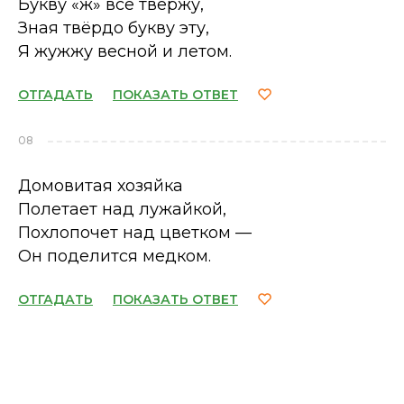
Букву «ж» всё твержу,
Зная твёрдо букву эту,
Я жужжу весной и летом.
ОТГАДАТЬ
ПОКАЗАТЬ ОТВЕТ
08
Домовитая хозяйка
Полетает над лужайкой,
Похлопочет над цветком —
Он поделится медком.
ОТГАДАТЬ
ПОКАЗАТЬ ОТВЕТ