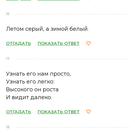
16
Летом серый, а зимой белый.
ОТГАДАТЬ
ПОКАЗАТЬ ОТВЕТ
17
Узнать его нам просто,
Узнать его легко:
Высокого он роста
И видит далеко.
ОТГАДАТЬ
ПОКАЗАТЬ ОТВЕТ
18