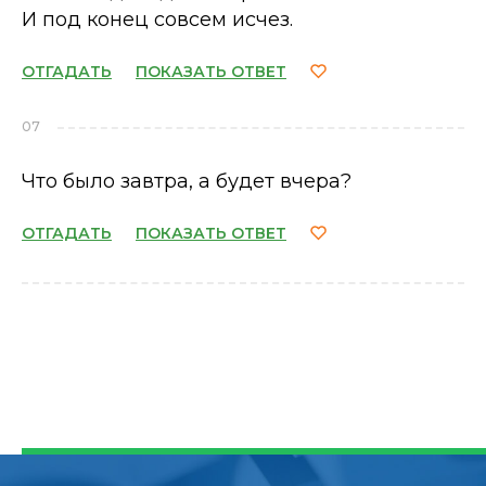
И под конец совсем исчез.
ОТГАДАТЬ
ПОКАЗАТЬ ОТВЕТ
07
Что было завтра, а будет вчера?
ОТГАДАТЬ
ПОКАЗАТЬ ОТВЕТ