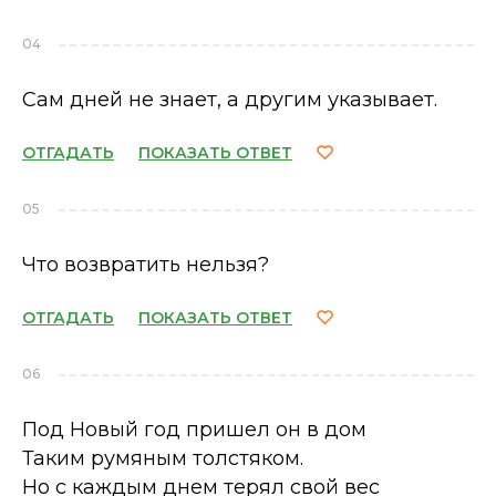
04
Сам дней не знает, а другим указывает.
ОТГАДАТЬ
ПОКАЗАТЬ ОТВЕТ
05
Что возвратить нельзя?
ОТГАДАТЬ
ПОКАЗАТЬ ОТВЕТ
06
Под Новый год пришел он в дом
Таким румяным толстяком.
Но с каждым днем терял свой вес