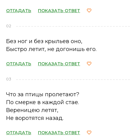
ОТГАДАТЬ
ПОКАЗАТЬ ОТВЕТ
02
Без ног и без крыльев оно,
Быстро летит, не догонишь его.
ОТГАДАТЬ
ПОКАЗАТЬ ОТВЕТ
03
Что за птицы пролетают?
По смерке в каждой стае.
Вереницею летят,
Не воротятся назад.
ОТГАДАТЬ
ПОКАЗАТЬ ОТВЕТ