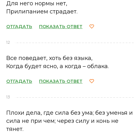
Для него нормы нет,
Прилипанием страдает.
ОТГАДАТЬ
ПОКАЗАТЬ ОТВЕТ
12
Все поведает, хоть без языка,
Когда будет ясно, а когда – облака.
ОТГАДАТЬ
ПОКАЗАТЬ ОТВЕТ
13
Плохи дела, где сила без ума; без уменья и
сила не при чем; через силу и конь не
тянет.