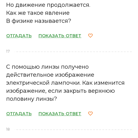
Но движение продолжается.
Как же такое явление
В физике называется?
ОТГАДАТЬ
ПОКАЗАТЬ ОТВЕТ
17
С помощью линзы получено
действительное изображение
электрической лампочки. Как изменится
изображение, если закрыть верхнюю
половину линзы?
ОТГАДАТЬ
ПОКАЗАТЬ ОТВЕТ
18