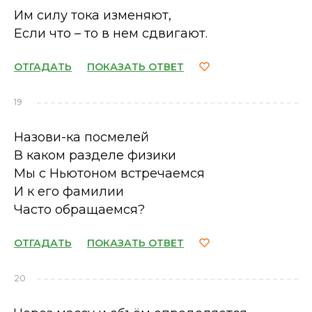
Им силу тока изменяют,
Если что – то в нем сдвигают.
ОТГАДАТЬ
ПОКАЗАТЬ ОТВЕТ
19
Назови-ка посмелей
В каком разделе физики
Мы с Ньютоном встречаемся
И к его фамилии
Часто обращаемся?
ОТГАДАТЬ
ПОКАЗАТЬ ОТВЕТ
20