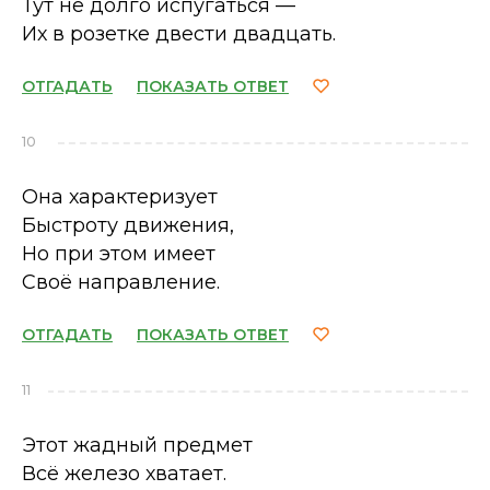
Тут не долго испугаться —
Их в розетке двести двадцать.
ОТГАДАТЬ
ПОКАЗАТЬ ОТВЕТ
10
Она характеризует
Быстроту движения,
Но при этом имеет
Своё направление.
ОТГАДАТЬ
ПОКАЗАТЬ ОТВЕТ
11
Этот жадный предмет
Всё железо хватает.