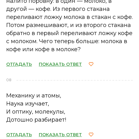
налито поровну: в один — молоко, в
другой — кофе. Из первого стакана
переливают ложку молока в стакан с кофе.
Потом размешивают, и из второго стакана
обратно в первый переливают ложку кофе
с молоком. Чего теперь больше: молока в
кофе или кофе в молоке?
ОТГАДАТЬ
ПОКАЗАТЬ ОТВЕТ
08
Механику и атомы,
Наука изучает,
И оптику, молекулы,
Дотошно разбирает!
ОТГАДАТЬ
ПОКАЗАТЬ ОТВЕТ