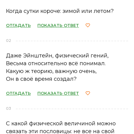
Когда сутки короче: зимой или летом?
ОТГАДАТЬ
ПОКАЗАТЬ ОТВЕТ
02
Даже Эйнштейн, физический гений,
Весьма относительно всё понимал.
Какую ж теорию, важную очень,
Он в своё время создал?
ОТГАДАТЬ
ПОКАЗАТЬ ОТВЕТ
03
С какой физической величиной можно
связать эти пословицы: не все на свой