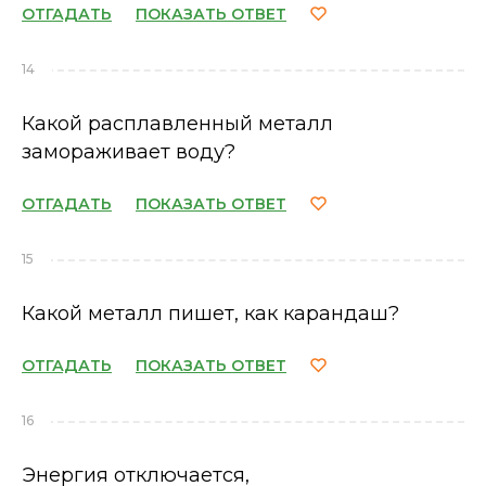
ОТГАДАТЬ
ПОКАЗАТЬ ОТВЕТ
14
Какой расплавленный металл
замораживает воду?
ОТГАДАТЬ
ПОКАЗАТЬ ОТВЕТ
15
Какой металл пишет, как карандаш?
ОТГАДАТЬ
ПОКАЗАТЬ ОТВЕТ
16
Энергия отключается,