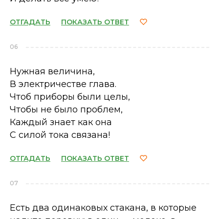
ОТГАДАТЬ
ПОКАЗАТЬ ОТВЕТ
06
Нужная величина,
В электричестве глава.
Чтоб приборы были целы,
Чтобы не было проблем,
Каждый знает как она
С силой тока связана!
ОТГАДАТЬ
ПОКАЗАТЬ ОТВЕТ
07
Есть два одинаковых стакана, в которые