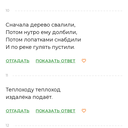
10
Сначала дерево свалили,
Потом нутро ему долбили,
Потом лопатками снабдили
И по реке гулять пустили.
ОТГАДАТЬ
ПОКАЗАТЬ ОТВЕТ
11
Теплоходу теплоход
издалёка подаёт.
ОТГАДАТЬ
ПОКАЗАТЬ ОТВЕТ
12