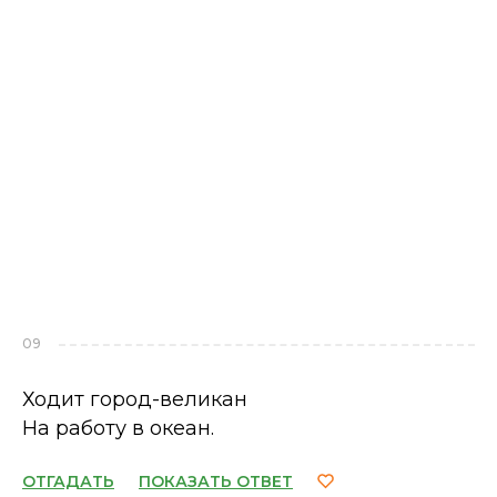
09
Ходит город-великан
На работу в океан.
ОТГАДАТЬ
ПОКАЗАТЬ ОТВЕТ