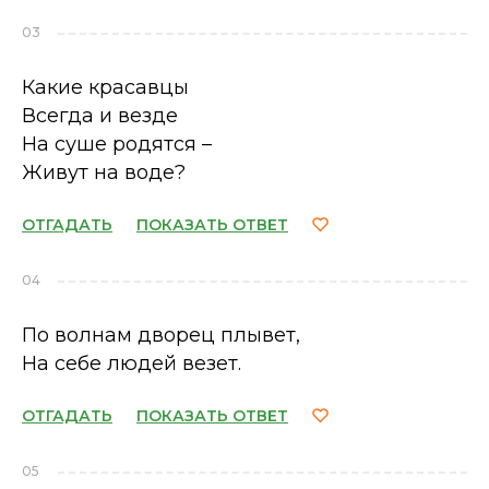
03
Какие красавцы
Всегда и везде
На суше родятся –
Живут на воде?
ОТГАДАТЬ
ПОКАЗАТЬ ОТВЕТ
04
По волнам дворец плывет,
На себе людей везет.
ОТГАДАТЬ
ПОКАЗАТЬ ОТВЕТ
05