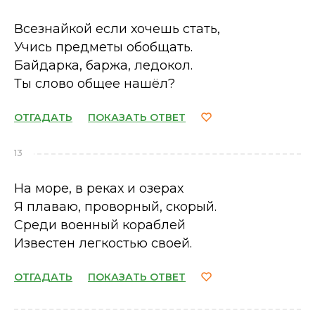
Всезнайкой если хочешь стать,
Учись предметы обобщать.
Байдарка, баржа, ледокол.
Ты слово общее нашёл?
ОТГАДАТЬ
ПОКАЗАТЬ ОТВЕТ
13
На море, в реках и озерах
Я плаваю, проворный, скорый.
Среди военный кораблей
Известен легкостью своей.
ОТГАДАТЬ
ПОКАЗАТЬ ОТВЕТ