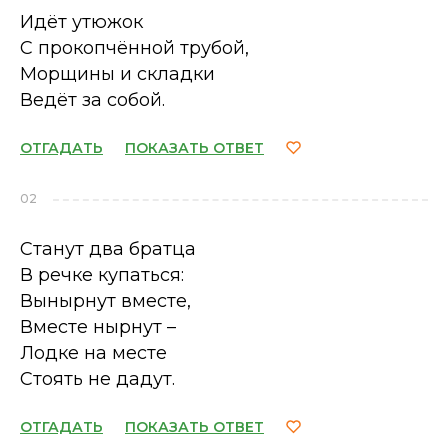
Идёт утюжок
С прокопчённой трубой,
Морщины и складки
Ведёт за собой.
ОТГАДАТЬ
ПОКАЗАТЬ ОТВЕТ
02
Станут два братца
В речке купаться:
Вынырнут вместе,
Вместе нырнут –
Лодке на месте
Стоять не дадут.
ОТГАДАТЬ
ПОКАЗАТЬ ОТВЕТ