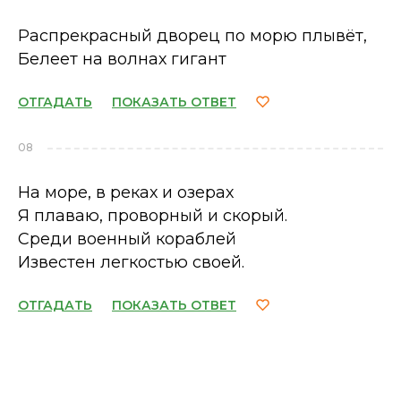
Распрекрасный дворец по морю плывёт,
Белеет на волнах гигант
ОТГАДАТЬ
ПОКАЗАТЬ ОТВЕТ
08
На море, в реках и озерах
Я плаваю, проворный и скорый.
Среди военный кораблей
Известен легкостью своей.
ОТГАДАТЬ
ПОКАЗАТЬ ОТВЕТ