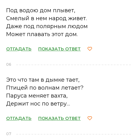
Под водою дом плывет,
Смелый в нем народ живет.
Даже под полярным людом
Может плавать этот дом.
ОТГАДАТЬ
ПОКАЗАТЬ ОТВЕТ
06
Это что там в дымке тает,
Птицей по волнам летает?
Паруса меняет вахта,
Держит нос по ветру…
ОТГАДАТЬ
ПОКАЗАТЬ ОТВЕТ
07