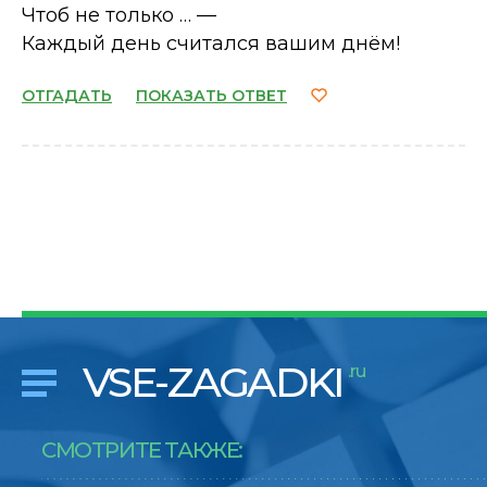
Чтоб не только … —
Каждый день считался вашим днём!
ОТГАДАТЬ
ПОКАЗАТЬ ОТВЕТ
VSE-ZAGADKI
.ru
СМОТРИТЕ ТАКЖЕ: