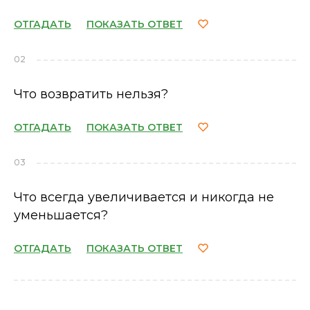
ОТГАДАТЬ
ПОКАЗАТЬ ОТВЕТ
02
Что возвратить нельзя?
ОТГАДАТЬ
ПОКАЗАТЬ ОТВЕТ
03
Что всегда увеличивается и никогда не
уменьшается?
ОТГАДАТЬ
ПОКАЗАТЬ ОТВЕТ