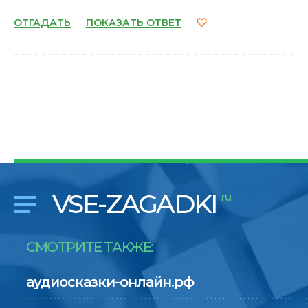
ОТГАДАТЬ
ПОКАЗАТЬ ОТВЕТ
VSE-ZAGADKI
.ru
СМОТРИТЕ ТАКЖЕ:
аудиосказки-онлайн.рф