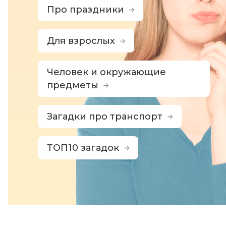
Про праздники
Для взрослых
Человек и окружающие
предметы
Загадки про транспорт
ТОП10 загадок