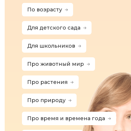
По возрасту
Для детского сада
Для школьников
Про животный мир
Про растения
Про природу
Про время и времена года