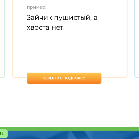
пример:
Зайчик пушистый, а
хвоста нет.
ПЕРЕЙТИ В ПОДБОРКУ
ru