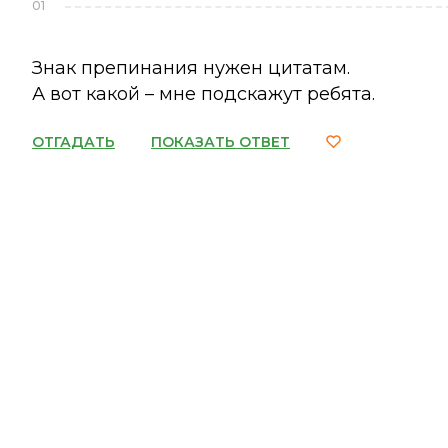
01
Знак препинания нужен цитатам.
А вот какой – мне подскажут ребята.
ОТГАДАТЬ
ПОКАЗАТЬ ОТВЕТ