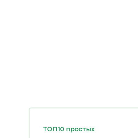
ТОП10 простых