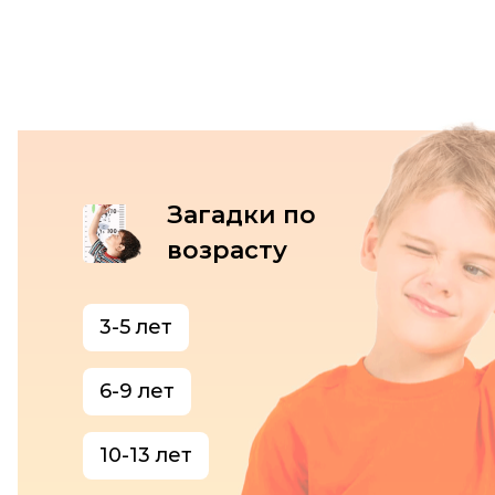
Загадки по
возрасту
3-5 лет
6-9 лет
10-13 лет