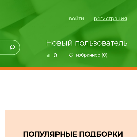
войти
регистрация
Новый пользователь
0
избранное (
0
)
ПОПУЛЯРНЫЕ ПОДБОРКИ