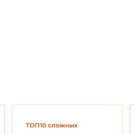
ТОП10 сложных