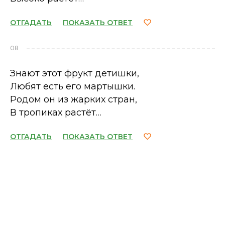
ОТГАДАТЬ
ПОКАЗАТЬ ОТВЕТ
08
Знают этот фрукт детишки,
Любят есть его мартышки.
Родом он из жарких стран,
В тропиках растёт…
ОТГАДАТЬ
ПОКАЗАТЬ ОТВЕТ