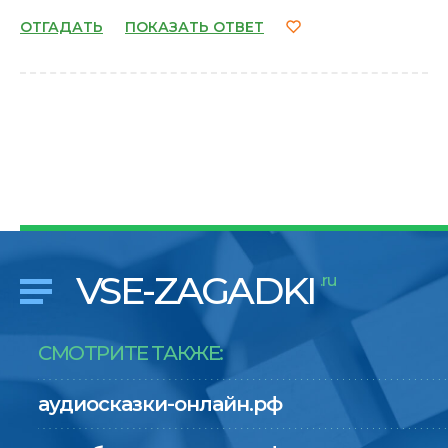
ОТГАДАТЬ
ПОКАЗАТЬ ОТВЕТ
VSE-ZAGADKI
.ru
СМОТРИТЕ ТАКЖЕ:
аудиосказки-онлайн.рф