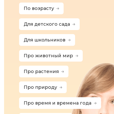
По возрасту
Для детского сада
Для школьников
Про животный мир
Про растения
Про природу
Про время и времена года