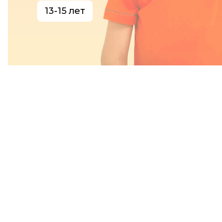
13-15 лет