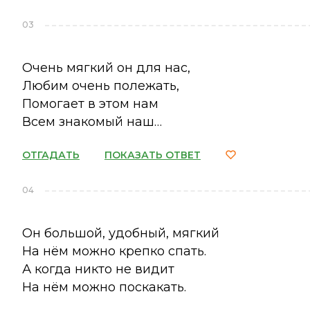
03
Очень мягкий он для нас,
Любим очень полежать,
Помогает в этом нам
Всем знакомый наш…
ОТГАДАТЬ
ПОКАЗАТЬ ОТВЕТ
04
Он большой, удобный, мягкий
На нём можно крепко спать.
А когда никто не видит
На нём можно поскакать.