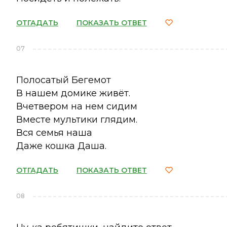
ОТГАДАТЬ
ПОКАЗАТЬ ОТВЕТ
07
Полосатый Бегемот
В нашем домике живёт.
Вчетвером на нем сидим
Вместе мультики глядим.
Вся семья наша
Даже кошка Даша.
ОТГАДАТЬ
ПОКАЗАТЬ ОТВЕТ
08