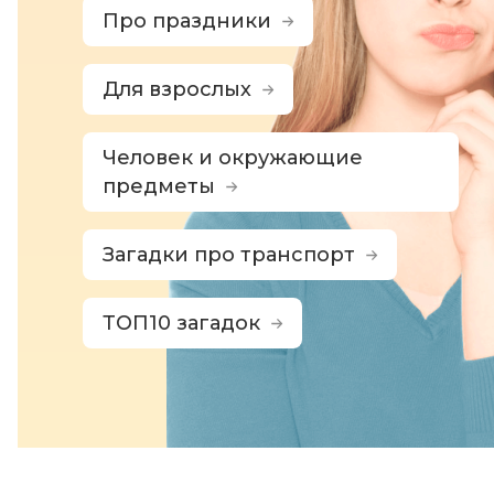
Про праздники
Для взрослых
Человек и окружающие
предметы
Загадки про транспорт
ТОП10 загадок