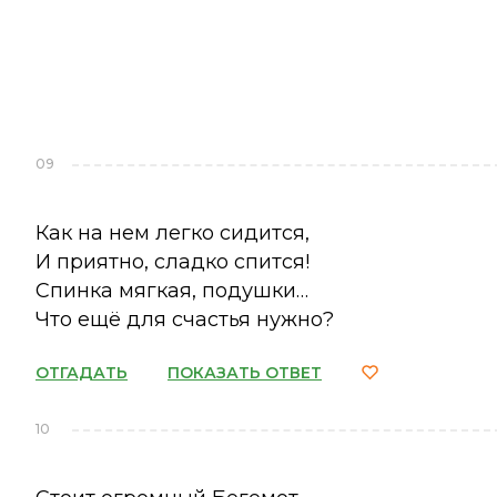
09
Как на нем легко сидится,
И приятно, сладко спится!
Спинка мягкая, подушки…
Что ещё для счастья нужно?
ОТГАДАТЬ
ПОКАЗАТЬ ОТВЕТ
10