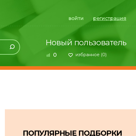
войти
регистрация
Новый пользователь
0
избранное (
0
)
ПОПУЛЯРНЫЕ ПОДБОРКИ