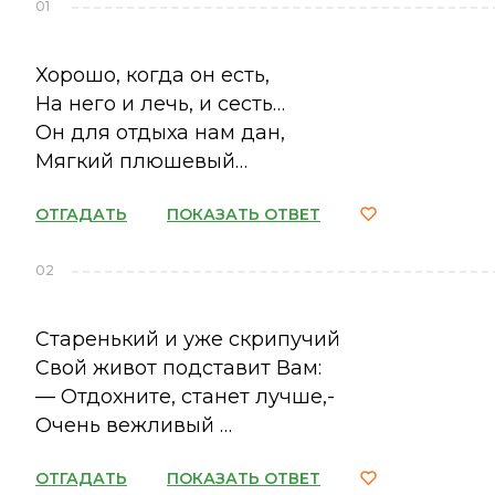
01
Хорошо, когда он есть,
На него и лечь, и сесть…
Он для отдыха нам дан,
Мягкий плюшевый…
ОТГАДАТЬ
ПОКАЗАТЬ ОТВЕТ
02
Старенький и уже скрипучий
Свой живот подставит Вам:
— Отдохните, станет лучше,-
Очень вежливый …
ОТГАДАТЬ
ПОКАЗАТЬ ОТВЕТ