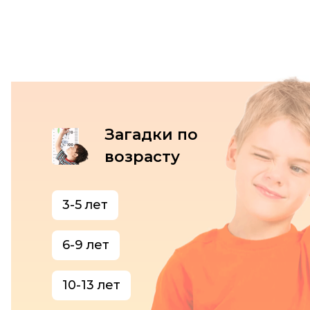
Загадки по
возрасту
3-5 лет
6-9 лет
10-13 лет