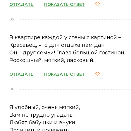
ОТГАДАТЬ
ПОКАЗАТЬ ОТВЕТ
05
В квартире каждой у стены с картиной –
Красавец, что для отдыха нам дан.
Он – друг семьи! Глава большой гостиной,
Роскошный, мягкий, ласковый…
ОТГАДАТЬ
ПОКАЗАТЬ ОТВЕТ
06
Я удобный, очень мягкий,
Вам не трудно угадать,
Любят бабушки и внуки
Посидеть и полежать.