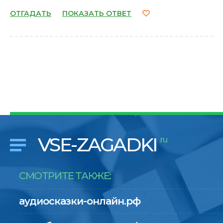
ОТГАДАТЬ
ПОКАЗАТЬ ОТВЕТ
VSE-ZAGADKI
.ru
СМОТРИТЕ ТАКЖЕ:
аудиосказки-онлайн.рф