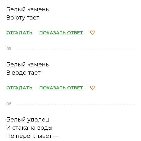
Белый камень
Во рту тает.
ОТГАДАТЬ
ПОКАЗАТЬ ОТВЕТ
05
Белый камень
В воде тает
ОТГАДАТЬ
ПОКАЗАТЬ ОТВЕТ
06
Белый удалец
И стакана воды
Не переплывёт —