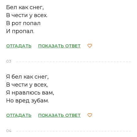
Бел как снег,
В чести у всех.
В рот попал
И пропал.
ОТГАДАТЬ
ПОКАЗАТЬ ОТВЕТ
03
Я бел как снег,
В чести у всех,
Я нравлюсь вам,
Но вред зубам.
ОТГАДАТЬ
ПОКАЗАТЬ ОТВЕТ
04