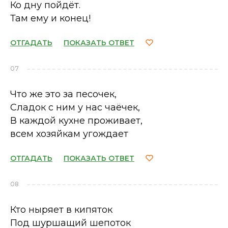
Ко дну пойдёт.
Там ему и конец!
ОТГАДАТЬ
ПОКАЗАТЬ ОТВЕТ
07
Что же это за песочек,
Сладок с ним у нас чаёчек,
В каждой кухне проживает,
всем хозяйкам угождает
ОТГАДАТЬ
ПОКАЗАТЬ ОТВЕТ
08
Кто ныряет в кипяток
Под шуршащий шепоток