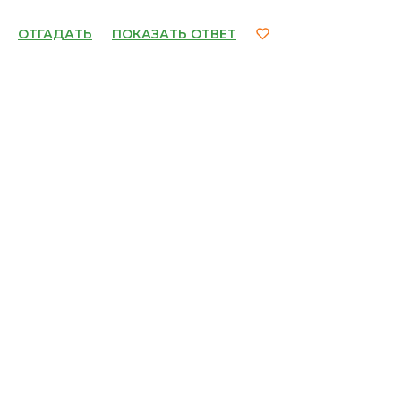
ОТГАДАТЬ
ПОКАЗАТЬ ОТВЕТ