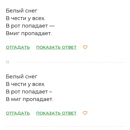
Белый снег
В чести у всех.
В рот попадает —
Вмиг пропадает.
ОТГАДАТЬ
ПОКАЗАТЬ ОТВЕТ
12
Белый снег
В чести у всех.
В рот попадает –
В миг пропадает.
ОТГАДАТЬ
ПОКАЗАТЬ ОТВЕТ