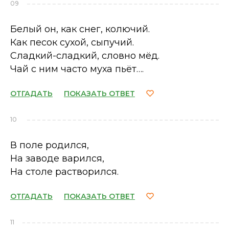
09
Белый он, как снег, колючий.
Как песок сухой, сыпучий.
Сладкий-сладкий, словно мёд.
Чай с ним часто муха пьёт….
ОТГАДАТЬ
ПОКАЗАТЬ ОТВЕТ
10
В поле родился,
На заводе варился,
На столе растворился.
ОТГАДАТЬ
ПОКАЗАТЬ ОТВЕТ
11