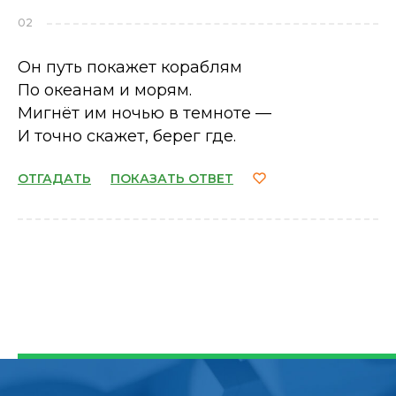
02
Он путь покажет кораблям
По океанам и морям.
Мигнёт им ночью в темноте —
И точно скажет, берег где.
ОТГАДАТЬ
ПОКАЗАТЬ ОТВЕТ