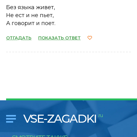
Без языка живет,
Не ест и не пьет,
А говорит и поет.
ОТГАДАТЬ
ПОКАЗАТЬ ОТВЕТ
VSE-ZAGADKI
.ru