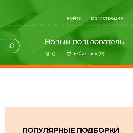
войти
регистрация
Новый пользователь
0
избранное (
0
)
ПОПУЛЯРНЫЕ ПОДБОРКИ