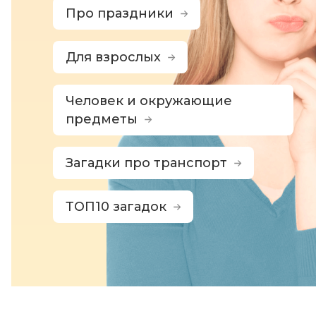
Про праздники
Для взрослых
Человек и окружающие
предметы
Загадки про транспорт
ТОП10 загадок