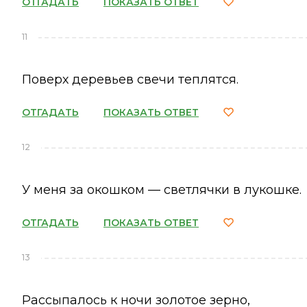
ОТГАДАТЬ
ПОКАЗАТЬ ОТВЕТ
11
Поверх деревьев свечи теплятся.
ОТГАДАТЬ
ПОКАЗАТЬ ОТВЕТ
12
У меня за окошком — светлячки в лукошке.
ОТГАДАТЬ
ПОКАЗАТЬ ОТВЕТ
13
Рассыпалось к ночи золотое зерно,