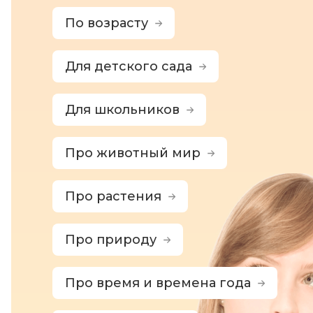
По возрасту
Для детского сада
Для школьников
Про животный мир
Про растения
Про природу
Про время и времена года