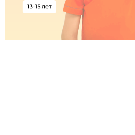
13-15 лет