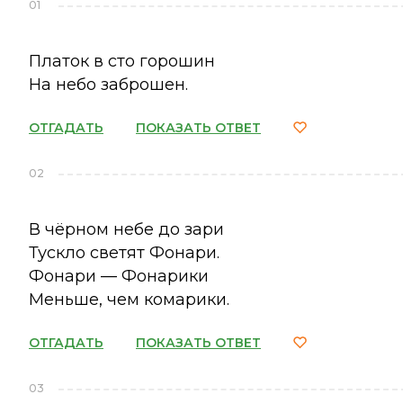
01
Платок в сто горошин
На небо заброшен.
ОТГАДАТЬ
ПОКАЗАТЬ ОТВЕТ
02
В чёрном небе до зари
Тускло светят Фонари.
Фонари — Фонарики
Меньше, чем комарики.
ОТГАДАТЬ
ПОКАЗАТЬ ОТВЕТ
03