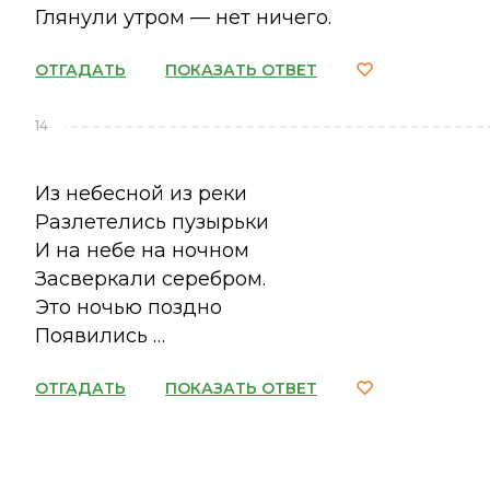
Глянули утром — нет ничего.
ОТГАДАТЬ
ПОКАЗАТЬ ОТВЕТ
14
Из небесной из реки
Разлетелись пузырьки
И на небе на ночном
Засверкали серебром.
Это ночью поздно
Появились …
ОТГАДАТЬ
ПОКАЗАТЬ ОТВЕТ