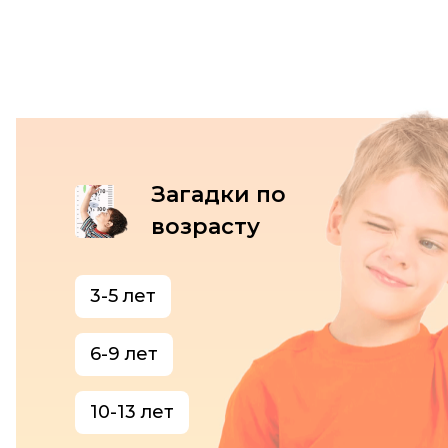
Загадки по
возрасту
3-5 лет
6-9 лет
10-13 лет