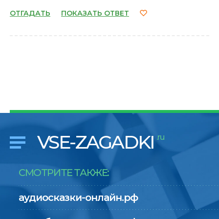
ОТГАДАТЬ
ПОКАЗАТЬ ОТВЕТ
VSE-ZAGADKI
.ru
СМОТРИТЕ ТАКЖЕ:
аудиосказки-онлайн.рф