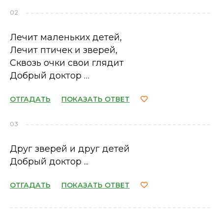
02
Лечит маленьких детей,
Лечит птичек и зверей,
Сквозь очки свои глядит
Добрый доктор …
ОТГАДАТЬ
ПОКАЗАТЬ ОТВЕТ
03
Друг зверей и друг детей
Добрый доктор ...
ОТГАДАТЬ
ПОКАЗАТЬ ОТВЕТ