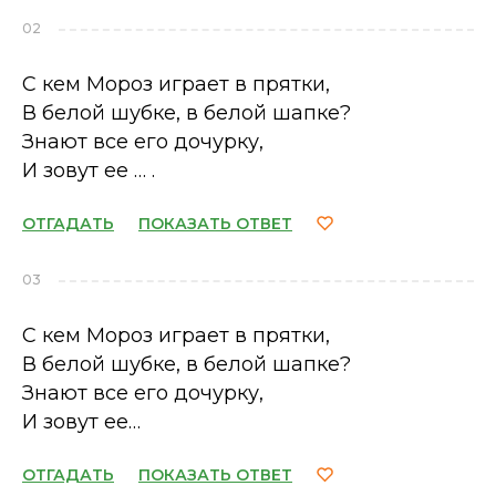
02
С кем Мороз играет в прятки,
В белой шубке, в белой шапке?
Знают все его дочурку,
И зовут ее … .
ОТГАДАТЬ
ПОКАЗАТЬ ОТВЕТ
03
С кем Мороз играет в прятки,
В белой шубке, в белой шапке?
Знают все его дочурку,
И зовут ее…
ОТГАДАТЬ
ПОКАЗАТЬ ОТВЕТ