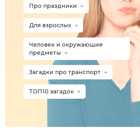
Про праздники
Для взрослых
Человек и окружающие
предметы
Загадки про транспорт
ТОП10 загадок