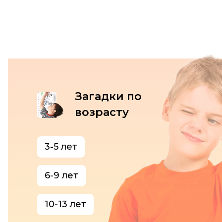
Загадки по
возрасту
3-5 лет
6-9 лет
10-13 лет