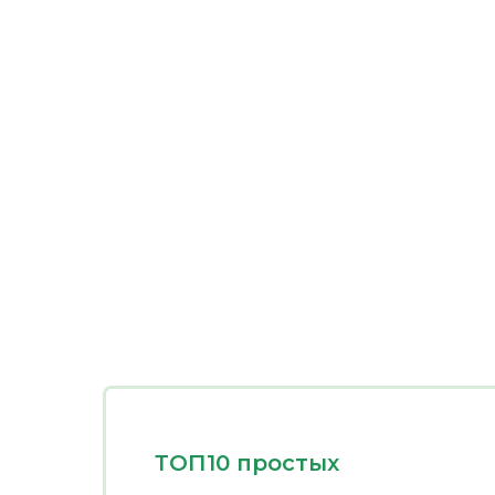
ТОП10 простых