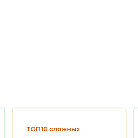
ТОП10 сложных