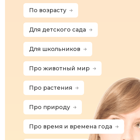
По возрасту
Для детского сада
Для школьников
Про животный мир
Про растения
Про природу
Про время и времена года