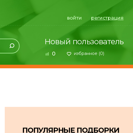
войти
регистрация
Новый пользователь
0
избранное (
0
)
ПОПУЛЯРНЫЕ ПОДБОРКИ