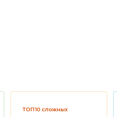
ТОП10 сложных