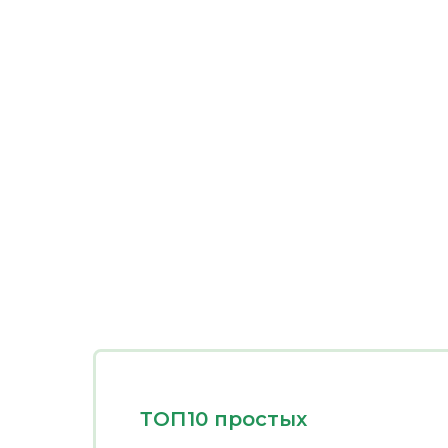
ТОП10 простых