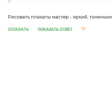
01
Рисовать плакаты мастер - яркий, тоненький 
ОТГАДАТЬ
ПОКАЗАТЬ ОТВЕТ