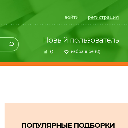
войти
регистрация
Новый пользователь
0
избранное (
0
)
ПОПУЛЯРНЫЕ ПОДБОРКИ