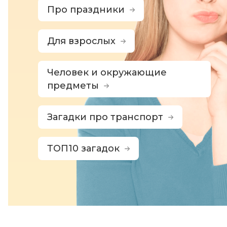
Про праздники
Для взрослых
Человек и окружающие
предметы
Загадки про транспорт
ТОП10 загадок