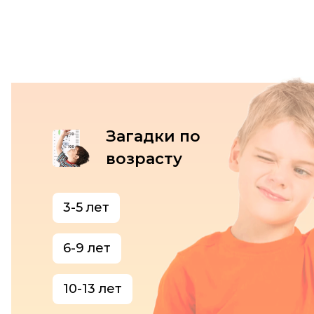
Загадки по
возрасту
3-5 лет
6-9 лет
10-13 лет