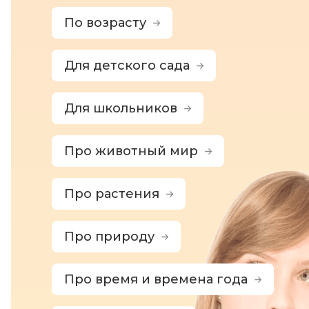
По возрасту
Для детского сада
Для школьников
Про животный мир
Про растения
Про природу
Про время и времена года