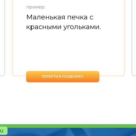
пример:
Маленькая печка с
красными угольками.
ПЕРЕЙТИ В ПОДБОРКУ
ru