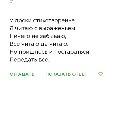
01
У доски стихотворенье
Я читаю с выраженьем.
Ничего не забываю,
Все читаю да читаю.
Но пришлось и постараться
Передать все…
ОТГАДАТЬ
ПОКАЗАТЬ ОТВЕТ