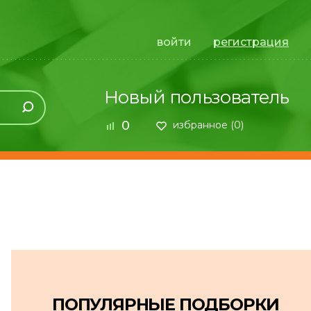
войти
регистрация
Новый пользователь
0
избранное (
0
)
ПОПУЛЯРНЫЕ ПОДБОРКИ