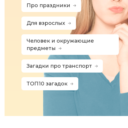
Про праздники
Для взрослых
Человек и окружающие
предметы
Загадки про транспорт
ТОП10 загадок