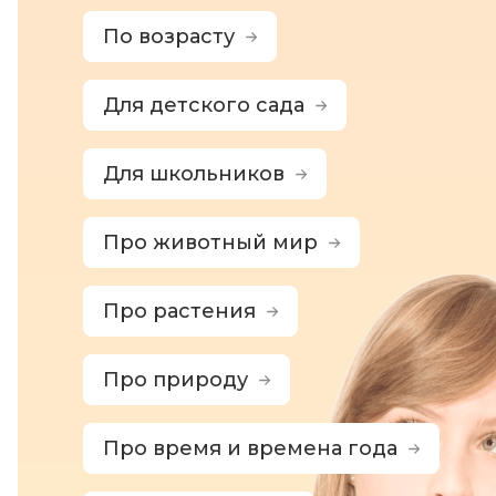
По возрасту
Для детского сада
Для школьников
Про животный мир
Про растения
Про природу
Про время и времена года