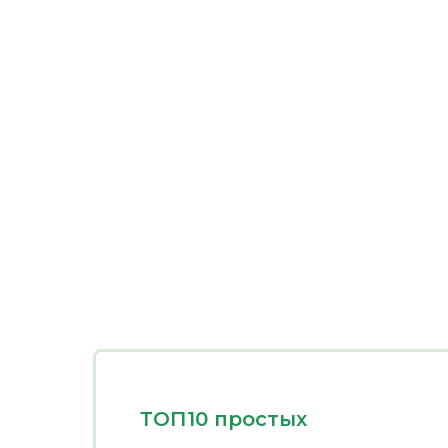
ТОП10 простых