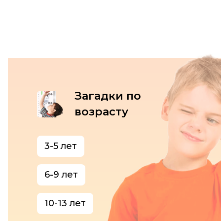
Загадки по
возрасту
3-5 лет
6-9 лет
10-13 лет