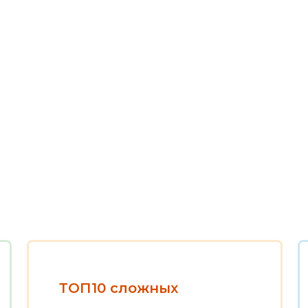
ТОП10 сложных