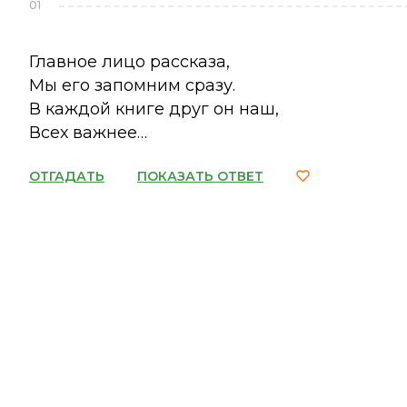
01
Главное лицо рассказа,
Мы его запомним сразу.
В каждой книге друг он наш,
Всех важнее…
ОТГАДАТЬ
ПОКАЗАТЬ ОТВЕТ