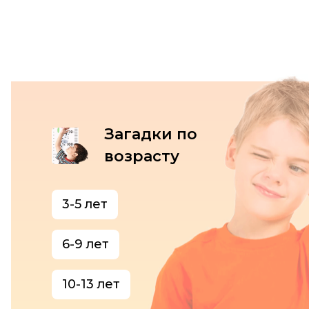
Загадки по
возрасту
3-5 лет
6-9 лет
10-13 лет