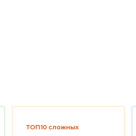
ТОП10 сложных