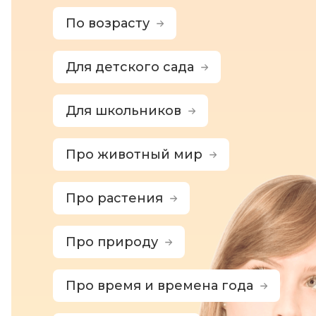
По возрасту
Для детского сада
Для школьников
Про животный мир
Про растения
Про природу
Про время и времена года