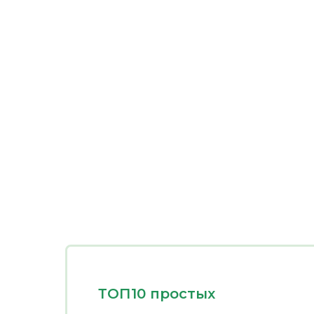
ТОП10 простых