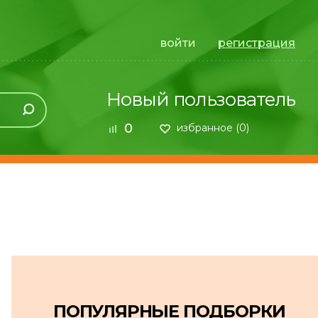
войти
регистрация
Новый пользователь
0
избранное (
0
)
ПОПУЛЯРНЫЕ ПОДБОРКИ