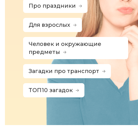
Про праздники
Для взрослых
Человек и окружающие
предметы
Загадки про транспорт
ТОП10 загадок