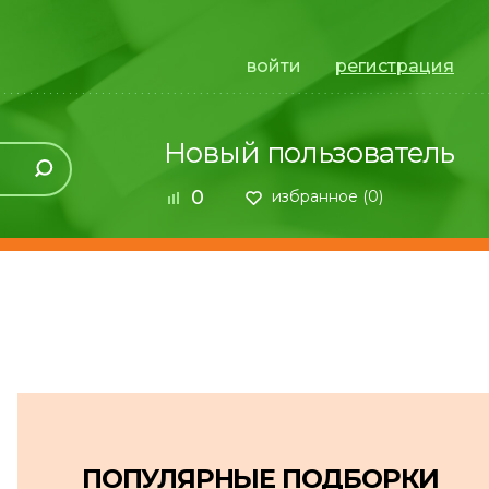
войти
регистрация
Новый пользователь
0
избранное (
0
)
ПОПУЛЯРНЫЕ ПОДБОРКИ