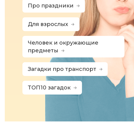
Про праздники
Для взрослых
Человек и окружающие
предметы
Загадки про транспорт
ТОП10 загадок