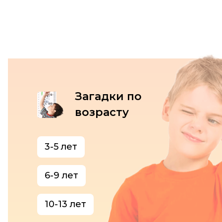
Загадки по
возрасту
3-5 лет
6-9 лет
10-13 лет