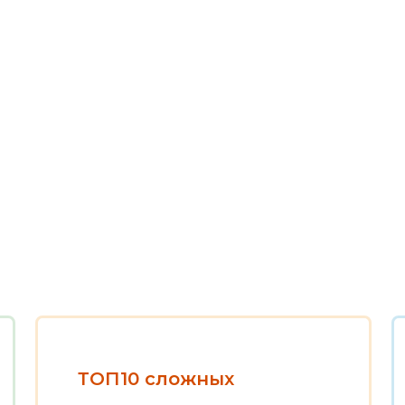
ТОП10 сложных