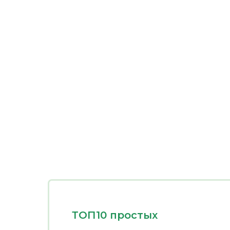
ТОП10 простых