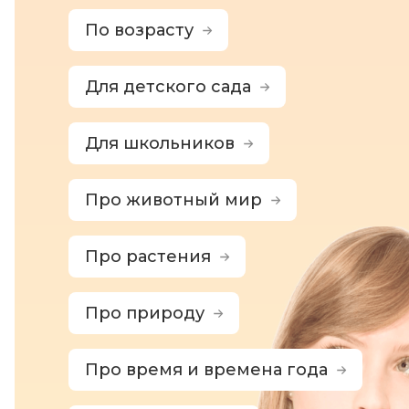
По возрасту
Для детского сада
Для школьников
Про животный мир
Про растения
Про природу
Про время и времена года