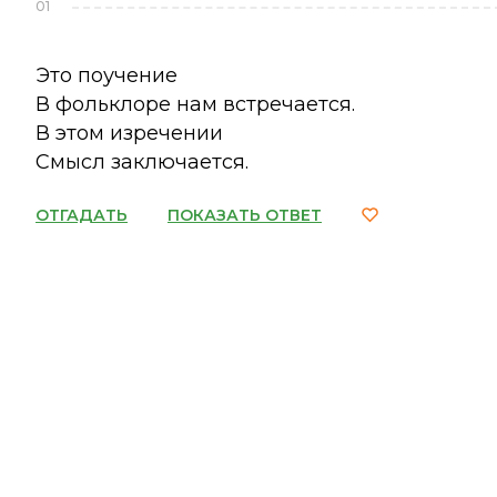
01
Это поучение
В фольклоре нам встречается.
В этом изречении
Смысл заключается.
ОТГАДАТЬ
ПОКАЗАТЬ ОТВЕТ