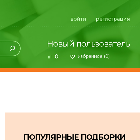
войти
регистрация
Новый пользователь
0
избранное (
0
)
ПОПУЛЯРНЫЕ ПОДБОРКИ