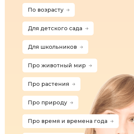
По возрасту
Для детского сада
Для школьников
Про животный мир
Про растения
Про природу
Про время и времена года