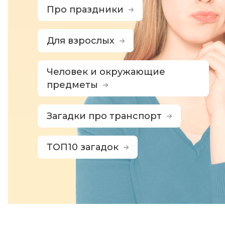
Про праздники
Для взрослых
Человек и окружающие
предметы
Загадки про транспорт
ТОП10 загадок