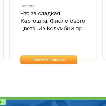
пример:
Что за сладкая
Картошка, Фиолетового
цвета, Из Колумбии пр...
ПЕРЕЙТИ В ПОДБОРКУ
ru