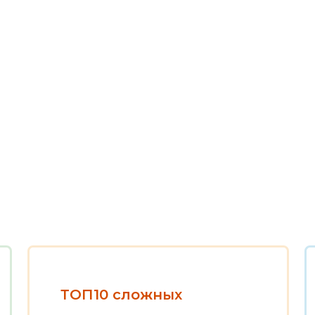
ТОП10 сложных