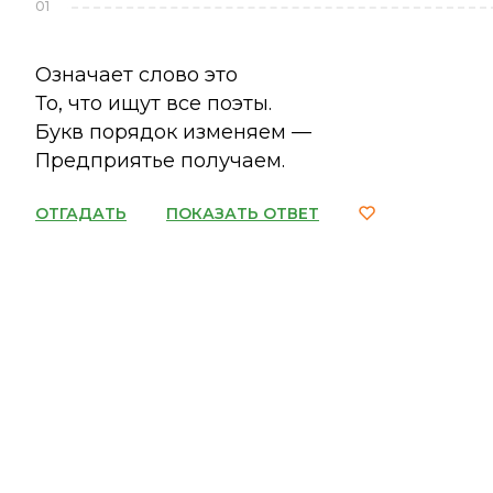
01
Означает слово это
То, что ищут все поэты.
Букв порядок изменяем —
Предприятье получаем.
ОТГАДАТЬ
ПОКАЗАТЬ ОТВЕТ