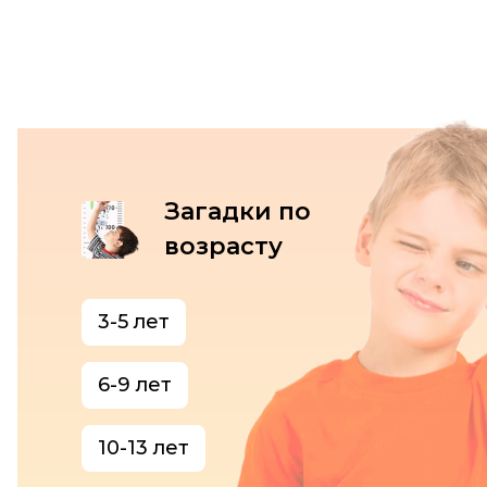
Загадки по
возрасту
3-5 лет
6-9 лет
10-13 лет