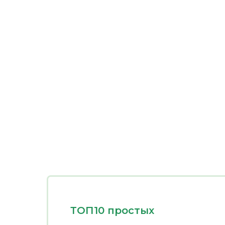
ТОП10 простых