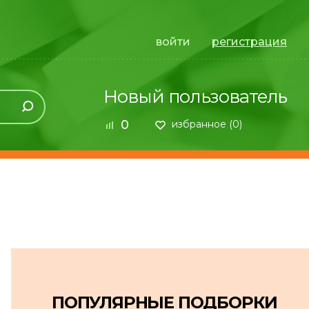
войти
регистрация
Новый пользователь
0
избранное (
0
)
ПОПУЛЯРНЫЕ ПОДБОРКИ