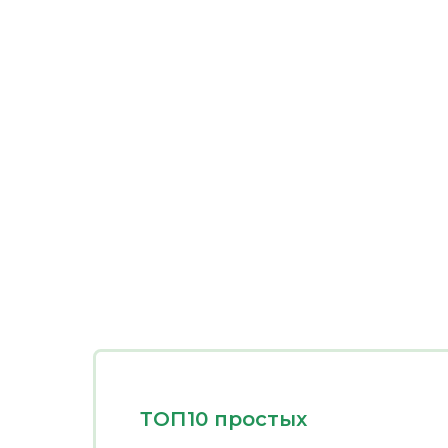
ТОП10 простых