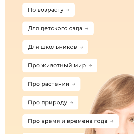
По возрасту
Для детского сада
Для школьников
Про животный мир
Про растения
Про природу
Про время и времена года