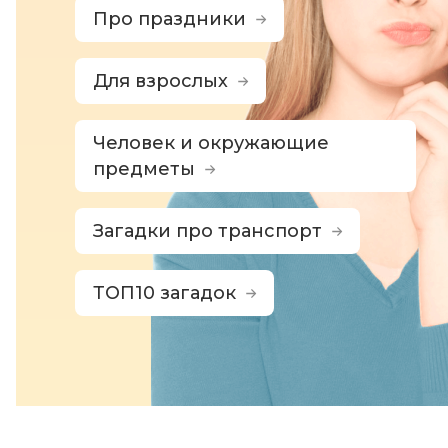
Про праздники
Для взрослых
Человек и окружающие
предметы
Загадки про транспорт
ТОП10 загадок