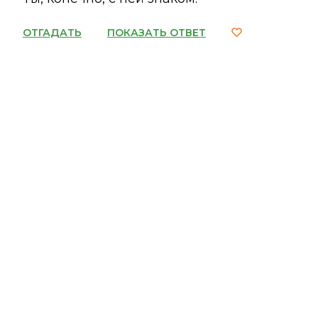
ОТГАДАТЬ
ПОКАЗАТЬ ОТВЕТ