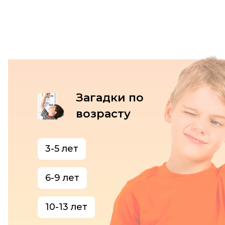
Загадки по
возрасту
3-5 лет
6-9 лет
10-13 лет