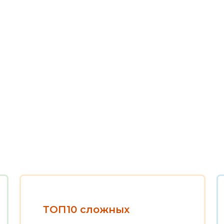
ТОП10 сложных