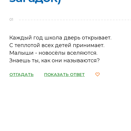
01
Каждый год школа дверь открывает.
С теплотой всех детей принимает.
Малыши - новосёлы вселяются.
Знаешь ты, как они называются?
ОТГАДАТЬ
ПОКАЗАТЬ ОТВЕТ