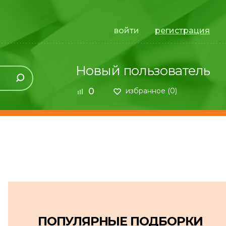
войти
регистрация
Новый пользователь
0
избранное (
0
)
ПОПУЛЯРНЫЕ ПОДБОРКИ