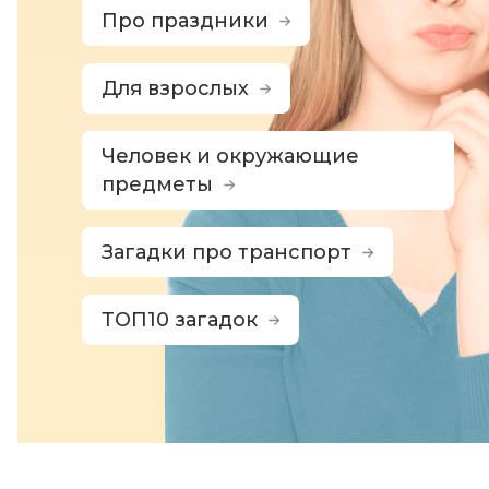
Про праздники
Для взрослых
Человек и окружающие
предметы
Загадки про транспорт
ТОП10 загадок