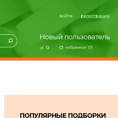
войти
регистрация
Новый пользователь
0
избранное (
0
)
ПОПУЛЯРНЫЕ ПОДБОРКИ