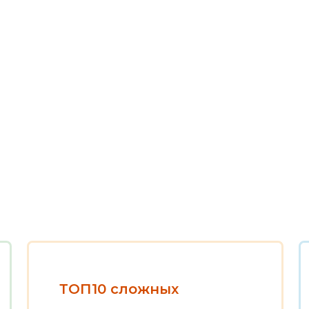
ТОП10 сложных