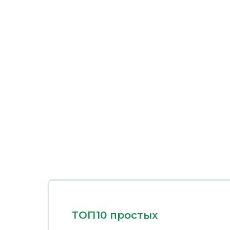
ТОП10 простых