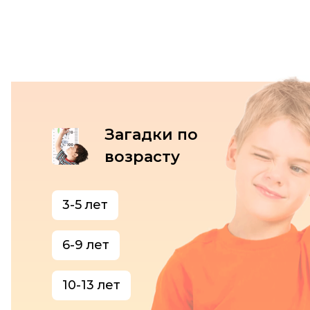
Загадки по
возрасту
3-5 лет
6-9 лет
10-13 лет