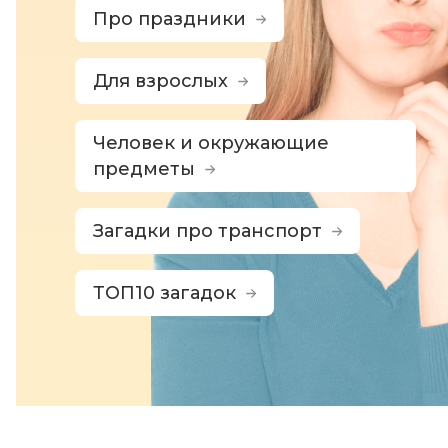
Про праздники
Для взрослых
Человек и окружающие
предметы
Загадки про транспорт
ТОП10 загадок