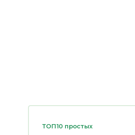
ТОП10 простых