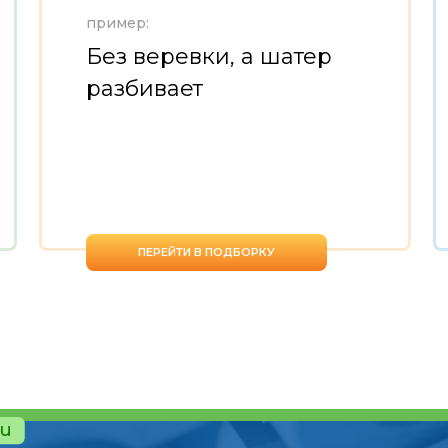
пример:
Без веревки, а шатер
разбивает
ПЕРЕЙТИ В ПОДБОРКУ
ru