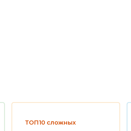
ТОП10 сложных