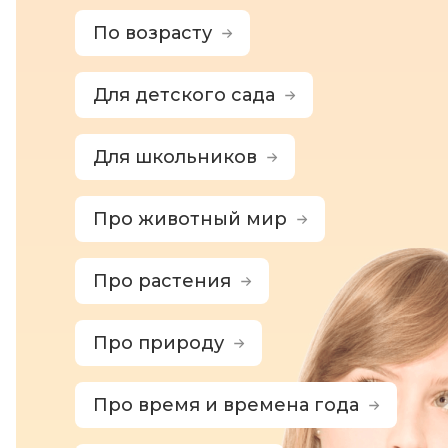
По возрасту
Для детского сада
Для школьников
Про животный мир
Про растения
Про природу
Про время и времена года