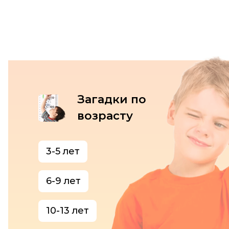
Загадки по
возрасту
3-5 лет
6-9 лет
10-13 лет