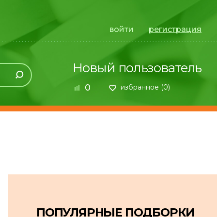
войти
регистрация
Новый пользователь
0
избранное (
0
)
ПОПУЛЯРНЫЕ ПОДБОРКИ