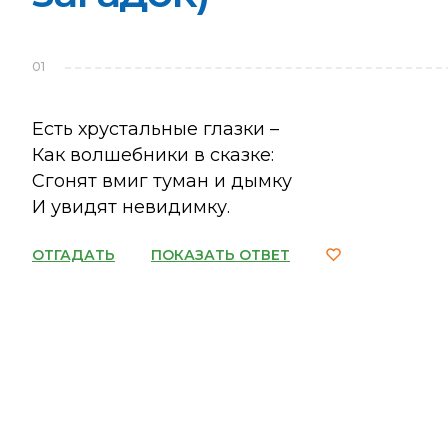
01
Есть хрустальные глазки –
Как волшебники в сказке:
Сгонят вмиг туман и дымку
И увидят невидимку.
ОТГАДАТЬ
ПОКАЗАТЬ ОТВЕТ