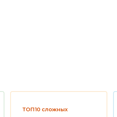
ТОП10 сложных