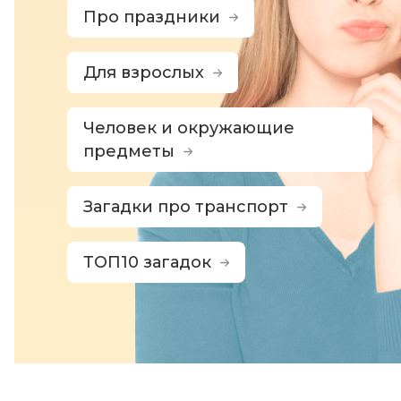
Про праздники
Для взрослых
Человек и окружающие
предметы
Загадки про транспорт
ТОП10 загадок