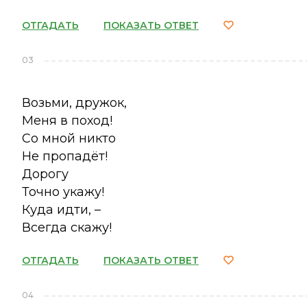
ОТГАДАТЬ
ПОКАЗАТЬ ОТВЕТ
03
Возьми, дружок,
Меня в поход!
Со мной никто
Не пропадёт!
Дорогу
Точно укажу!
Куда идти, –
Всегда скажу!
ОТГАДАТЬ
ПОКАЗАТЬ ОТВЕТ
04