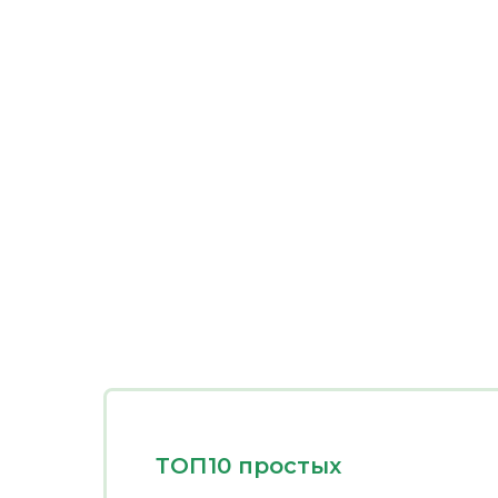
ТОП10 простых