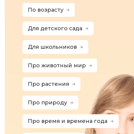
По возрасту
Для детского сада
Для школьников
Про животный мир
Про растения
Про природу
Про время и времена года