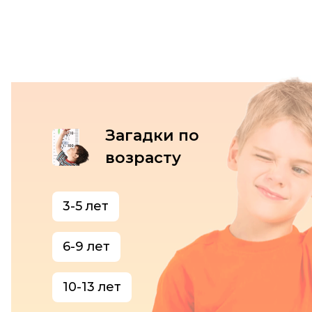
Загадки по
возрасту
3-5 лет
6-9 лет
10-13 лет