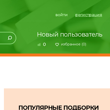
войти
регистрация
Новый пользователь
0
избранное (
0
)
ПОПУЛЯРНЫЕ ПОДБОРКИ