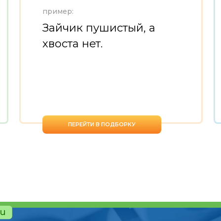
пример:
Зайчик пушистый, а
хвоста нет.
ПЕРЕЙТИ В ПОДБОРКУ
ru