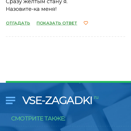
Сразу желтым стану я.
Назовите-ка меня!
ОТГАДАТЬ
ПОКАЗАТЬ ОТВЕТ
VSE-ZAGADKI
.ru
СМОТРИТЕ ТАКЖЕ: