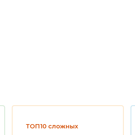
ТОП10 сложных