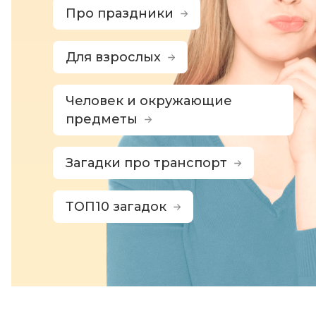
Про праздники
Для взрослых
Человек и окружающие
предметы
Загадки про транспорт
ТОП10 загадок