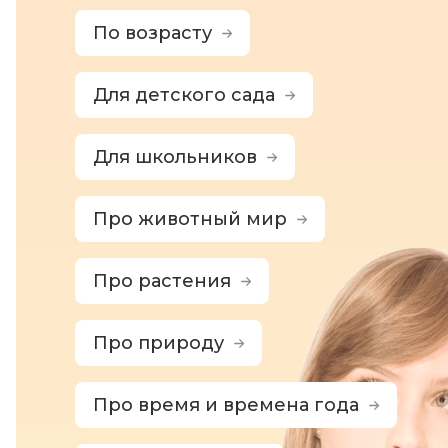
По возрасту
Для детского сада
Для школьников
Про животный мир
Про растения
Про природу
Про время и времена года