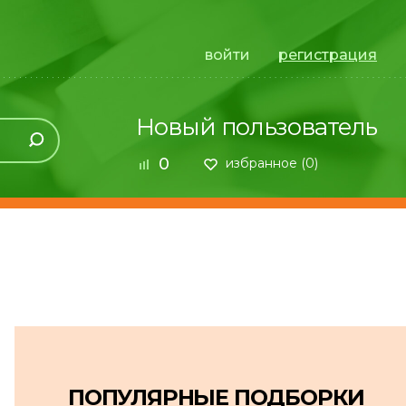
войти
регистрация
Новый пользователь
0
избранное (
0
)
ПОПУЛЯРНЫЕ ПОДБОРКИ