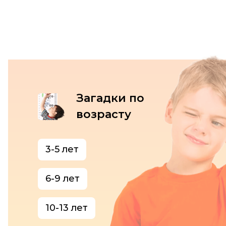
Загадки по
возрасту
3-5 лет
6-9 лет
10-13 лет