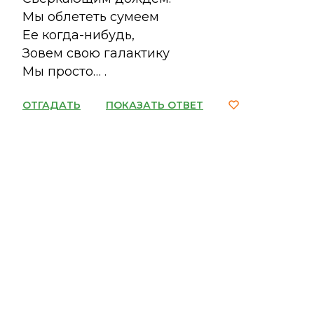
Мы облететь сумеем
Ее когда-нибудь,
Зовем свою галактику
Мы просто… .
ОТГАДАТЬ
ПОКАЗАТЬ ОТВЕТ