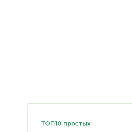
ТОП10 простых