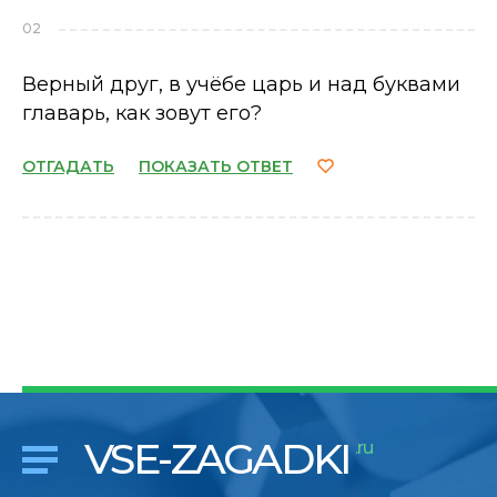
02
Верный друг, в учёбе царь и над буквами
главарь, как зовут его?
ОТГАДАТЬ
ПОКАЗАТЬ ОТВЕТ
VSE-ZAGADKI
.ru