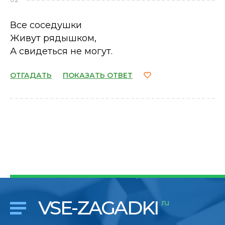
Все соседушки
Живут рядышком,
А свидеться не могут.
ОТГАДАТЬ
ПОКАЗАТЬ ОТВЕТ
VSE-ZAGADKI
.ru