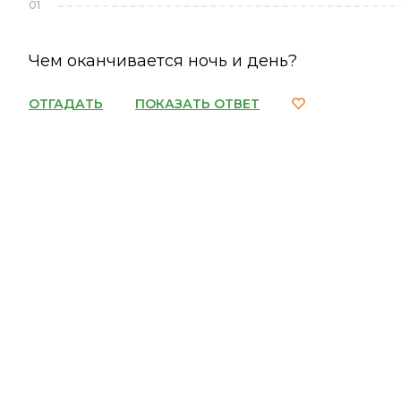
01
Чем оканчивается ночь и день?
ОТГАДАТЬ
ПОКАЗАТЬ ОТВЕТ