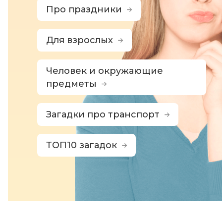
Про праздники
Для взрослых
Человек и окружающие
предметы
Загадки про транспорт
ТОП10 загадок