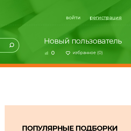
войти
регистрация
Новый пользователь
0
избранное (
0
)
ПОПУЛЯРНЫЕ ПОДБОРКИ