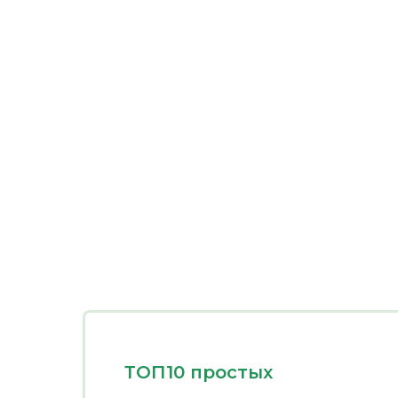
ТОП10 простых