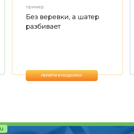
пример:
Без веревки, а шатер
разбивает
ПЕРЕЙТИ В ПОДБОРКУ
ru