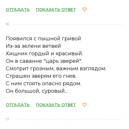
ОТГАДАТЬ
ПОКАЗАТЬ ОТВЕТ
16
Появился с пышной гривой
Из-за зелени ветвей
Хищник гордый и красивый.
Он в саванне "царь зверей".
Смотрит грозным, важным взглядом.
Страшен зверям его гнев.
С ним стоять опасно рядом.
Он большой, суровый...
ОТГАДАТЬ
ПОКАЗАТЬ ОТВЕТ
17