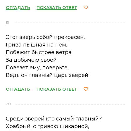
ОТГАДАТЬ
ПОКАЗАТЬ ОТВЕТ
19
Этот зверь собой прекрасен,
Грива пышная на нем.
Побежит быстрее ветра
За добычею своей.
Повезет ему, поверьте,
Ведь он главный царь зверей!
ОТГАДАТЬ
ПОКАЗАТЬ ОТВЕТ
20
Среди зверей кто самый главный?
Храбрый, с гривою шикарной,