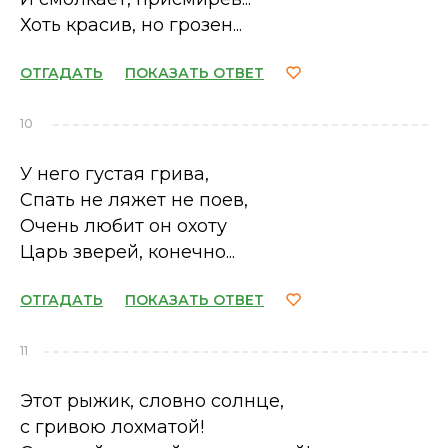
Хоть красив, но грозен...
ОТГАДАТЬ
ПОКАЗАТЬ ОТВЕТ
10
У него густая грива,
Спать не ляжет не поев,
Очень любит он охоту
Царь зверей, конечно...
ОТГАДАТЬ
ПОКАЗАТЬ ОТВЕТ
11
Этот рыжик, словно солнце,
с гривою лохматой!