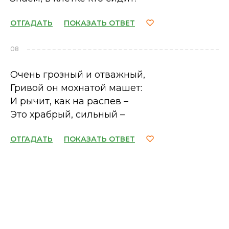
ОТГАДАТЬ
ПОКАЗАТЬ ОТВЕТ
08
Очень грозный и отважный,
Гривой он мохнатой машет:
И рычит, как на распев –
Это храбрый, сильный –
ОТГАДАТЬ
ПОКАЗАТЬ ОТВЕТ