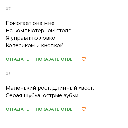
07
Помогает она мне
На компьютерном столе.
Я управляю ловко
Колесиком и кнопкой.
ОТГАДАТЬ
ПОКАЗАТЬ ОТВЕТ
08
Маленький рост, длинный хвост,
Серая шубка, острые зубки.
ОТГАДАТЬ
ПОКАЗАТЬ ОТВЕТ