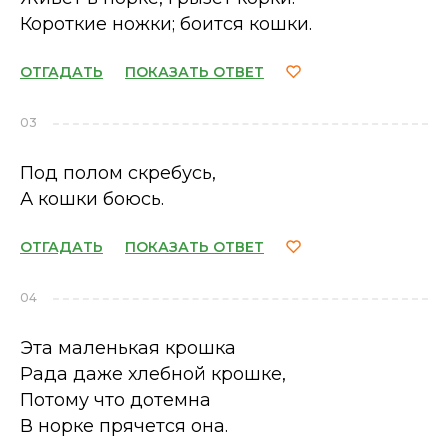
Короткие ножки; боится кошки.
ОТГАДАТЬ
ПОКАЗАТЬ ОТВЕТ
03
Под полом скребусь,
А кошки боюсь.
ОТГАДАТЬ
ПОКАЗАТЬ ОТВЕТ
04
Эта маленькая крошка
Рада даже хлебной крошке,
Потому что дотемна
В норке прячется она.