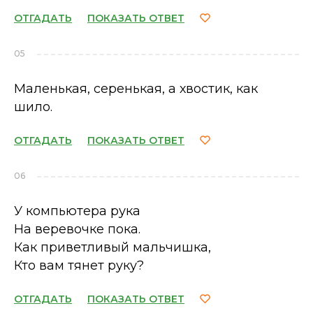
ОТГАДАТЬ
ПОКАЗАТЬ ОТВЕТ
05
Маленькая, серенькая, а хвостик, как
шило.
ОТГАДАТЬ
ПОКАЗАТЬ ОТВЕТ
06
У компьютера рука
На веревочке пока.
Как приветливый мальчишка,
Кто вам тянет руку?
ОТГАДАТЬ
ПОКАЗАТЬ ОТВЕТ