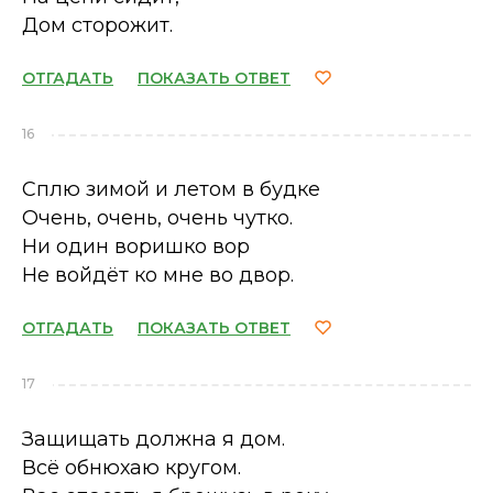
Дом сторожит.
ОТГАДАТЬ
ПОКАЗАТЬ ОТВЕТ
16
Сплю зимой и летом в будке
Очень, очень, очень чутко.
Ни один воришко вор
Не войдёт ко мне во двор.
ОТГАДАТЬ
ПОКАЗАТЬ ОТВЕТ
17
Защищать должна я дом.
Всё обнюхаю кругом.