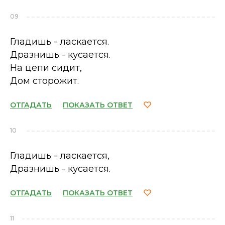
09
Гладишь - ласкается.
Дразнишь - кусается.
На цепи сидит,
Дом сторожит.
ОТГАДАТЬ
ПОКАЗАТЬ ОТВЕТ
10
Гладишь - ласкается,
Дразнишь - кусается.
ОТГАДАТЬ
ПОКАЗАТЬ ОТВЕТ
11