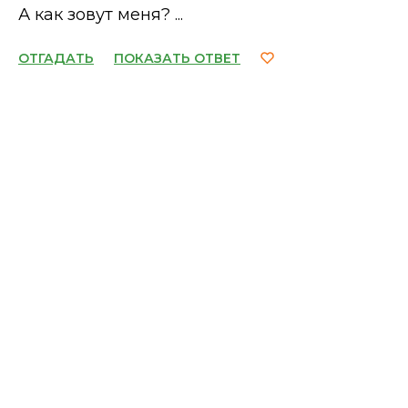
А как зовут меня? ...
ОТГАДАТЬ
ПОКАЗАТЬ ОТВЕТ