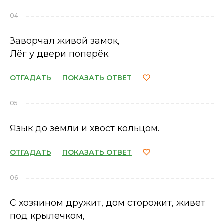
04
Заворчал живой замок,
Лёг у двери поперёк.
ОТГАДАТЬ
ПОКАЗАТЬ ОТВЕТ
05
Язык до земли и хвост кольцом.
ОТГАДАТЬ
ПОКАЗАТЬ ОТВЕТ
06
С хозяином дружит, дом сторожит, живет
под крылечком,