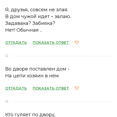
Я, друзья, совсем не злая.
В дом чужой идет – залаю.
Задавака? Забияка?
Нет! Обычная ...
ОТГАДАТЬ
ПОКАЗАТЬ ОТВЕТ
12
Во дворе поставлен дом -
На цепи хозяин в нём.
ОТГАДАТЬ
ПОКАЗАТЬ ОТВЕТ
13
Кто гуляет по двору,