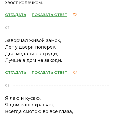
хвост колечком.
ОТГАДАТЬ
ПОКАЗАТЬ ОТВЕТ
07
Заворчал живой замок,
Лег у двери поперек.
Две медали на груди,
Лучше в дом не заходи.
ОТГАДАТЬ
ПОКАЗАТЬ ОТВЕТ
08
Я лаю и кусаю,
Я дом ваш охраняю,
Всегда смотрю во все глаза,