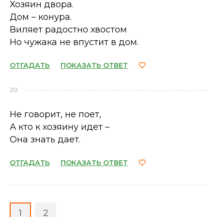
Хозяин двора.
Дом – конура.
Виляет радостно хвостом
Но чужака не впустит в дом.
ОТГАДАТЬ
ПОКАЗАТЬ ОТВЕТ
20
Не говорит, не поет,
А кто к хозяину идет –
Она знать дает.
ОТГАДАТЬ
ПОКАЗАТЬ ОТВЕТ
1
2