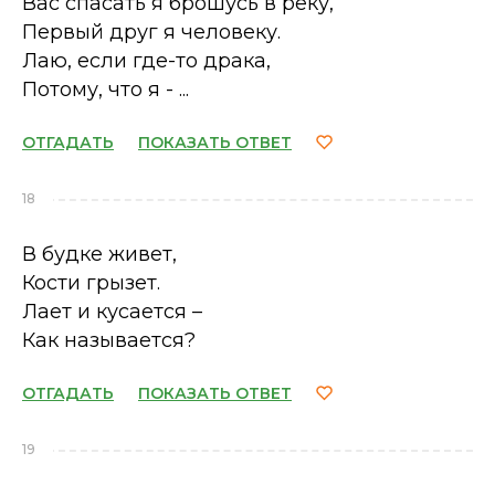
Вас спасать я брошусь в реку,
Первый друг я человеку.
Лаю, если где-то драка,
Потому, что я - ...
ОТГАДАТЬ
ПОКАЗАТЬ ОТВЕТ
18
В будке живет,
Кости грызет.
Лает и кусается –
Как называется?
ОТГАДАТЬ
ПОКАЗАТЬ ОТВЕТ
19