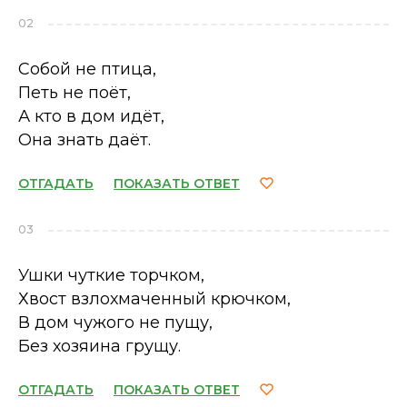
02
Собой не птица,
Петь не поёт,
А кто в дом идёт,
Она знать даёт.
ОТГАДАТЬ
ПОКАЗАТЬ ОТВЕТ
03
Ушки чуткие торчком,
Хвост взлохмаченный крючком,
В дом чужого не пущу,
Без хозяина грущу.
ОТГАДАТЬ
ПОКАЗАТЬ ОТВЕТ