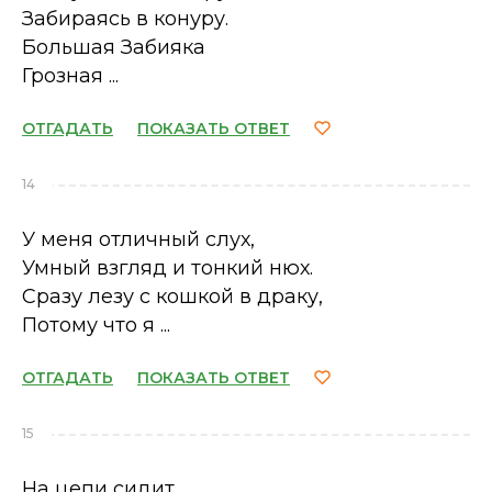
Забираясь в конуру.
Большая Забияка
Грозная ...
ОТГАДАТЬ
ПОКАЗАТЬ ОТВЕТ
14
У меня отличный слух,
Умный взгляд и тонкий нюх.
Сразу лезу с кошкой в драку,
Потому что я ...
ОТГАДАТЬ
ПОКАЗАТЬ ОТВЕТ
15
На цепи сидит,