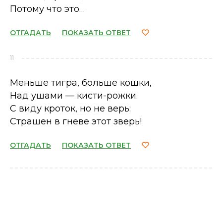
Потому что это…
ОТГАДАТЬ
ПОКАЗАТЬ ОТВЕТ
11
Меньше тигра, больше кошки,
Над ушами — кисти-рожки.
С виду кроток, но не верь:
Страшен в гневе этот зверь!
ОТГАДАТЬ
ПОКАЗАТЬ ОТВЕТ