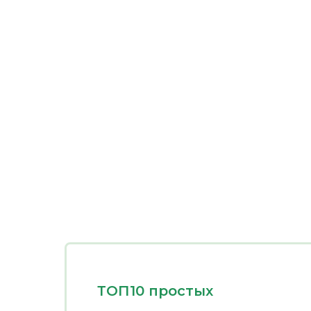
ТОП10 простых