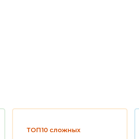
ТОП10 сложных