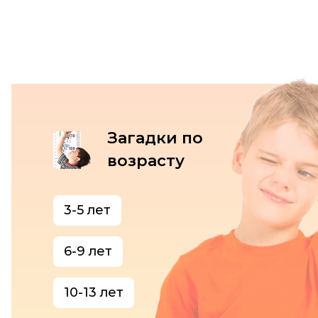
Загадки по
возрасту
3-5 лет
6-9 лет
10-13 лет