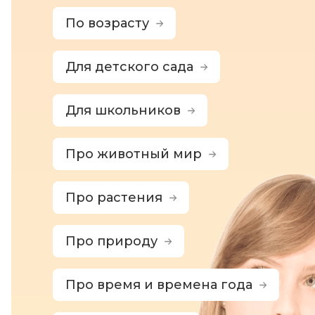
По возрасту
Для детского сада
Для школьников
Про животный мир
Про растения
Про природу
Про время и времена года