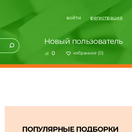
войти
регистрация
Новый пользователь
0
избранное (
0
)
ПОПУЛЯРНЫЕ ПОДБОРКИ