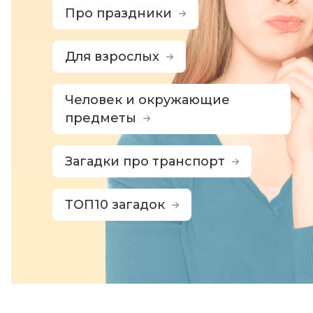
Про праздники
Для взрослых
Человек и окружающие
предметы
Загадки про транспорт
ТОП10 загадок