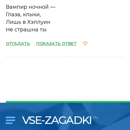
Вампир ночной —
Глаза, клыки,
Лишь в Хэллуин
Не страшна ты.
ОТГАДАТЬ
ПОКАЗАТЬ ОТВЕТ
VSE-ZAGADKI
.ru