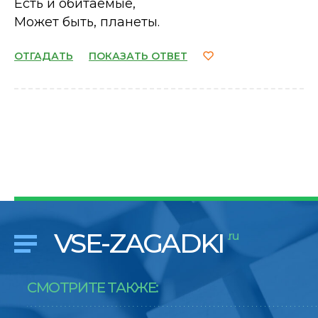
Есть и обитаемые,
Может быть, планеты.
ОТГАДАТЬ
ПОКАЗАТЬ ОТВЕТ
VSE-ZAGADKI
.ru
СМОТРИТЕ ТАКЖЕ: