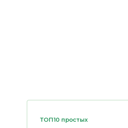
ТОП10 простых