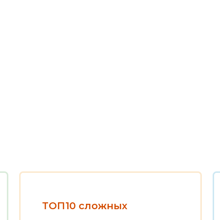
ТОП10 сложных