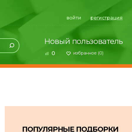
войти
регистрация
Новый пользователь
0
избранное (
0
)
ПОПУЛЯРНЫЕ ПОДБОРКИ