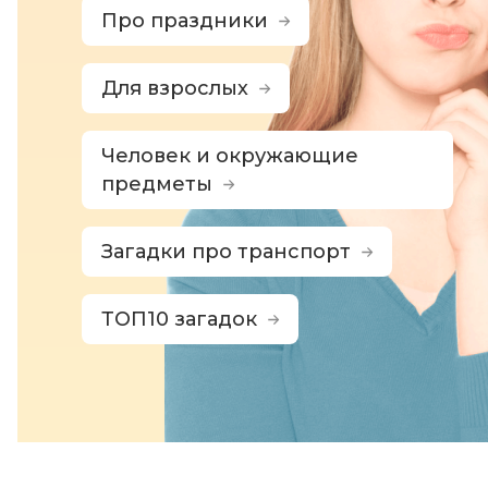
Про праздники
Для взрослых
Человек и окружающие
предметы
Загадки про транспорт
ТОП10 загадок