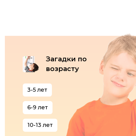
Загадки по
возрасту
3-5 лет
6-9 лет
10-13 лет