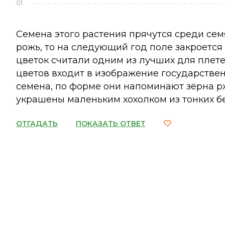
01
Семена этого растения прячутся среди сем
рожь, то на следующий год поле закроется
цветок считали одним из лучших для плете
цветов входит в изображение государствен
семена, по форме они напоминают зёрна рж
украшены маленьким хохолком из тонких бе
ОТГАДАТЬ
ПОКАЗАТЬ ОТВЕТ