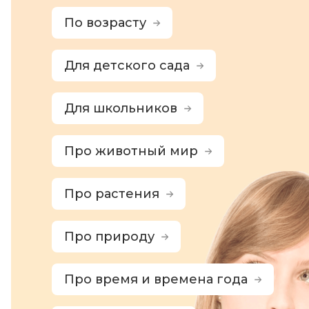
По возрасту
Для детского сада
Для школьников
Про животный мир
Про растения
Про природу
Про время и времена года