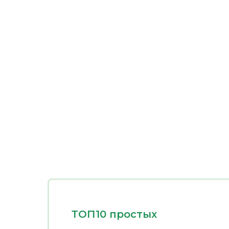
ТОП10 простых