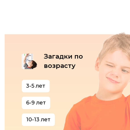
Загадки по
возрасту
3-5 лет
6-9 лет
10-13 лет