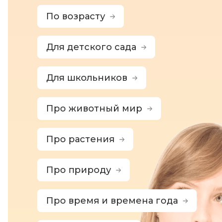
По возрасту
Для детского сада
Для школьников
Про животный мир
Про растения
Про природу
Про время и времена года