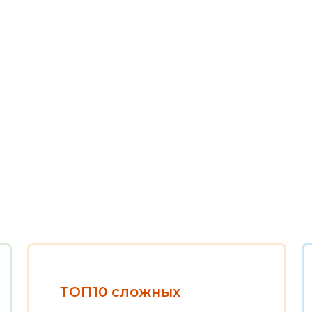
ТОП10 сложных