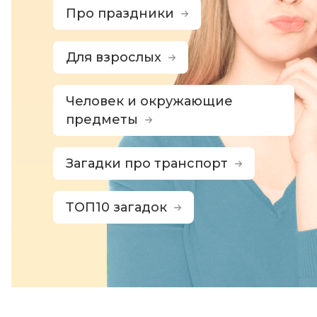
Про праздники
Для взрослых
Человек и окружающие
предметы
Загадки про транспорт
ТОП10 загадок