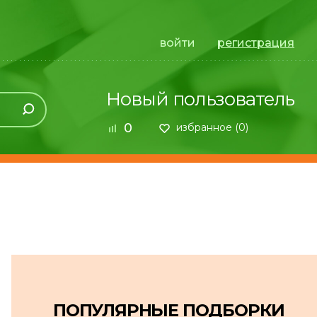
войти
регистрация
Новый пользователь
0
избранное (
0
)
ПОПУЛЯРНЫЕ ПОДБОРКИ