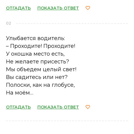
ОТГАДАТЬ
ПОКАЗАТЬ ОТВЕТ
02
Улыбается водитель:
– Проходите! Проходите!
У окошка место есть,
Не желаете присесть?
Мы объедем целый свет!
Вы садитесь или нет?
Полоски, как на глобусе,
На моём…
ОТГАДАТЬ
ПОКАЗАТЬ ОТВЕТ